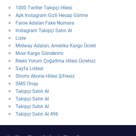
1000 Twitter Takipçi Hilesi
Apk Instagram Gizli Hesap Görme
Faroe Adaları Fake Numara
Instagram Takipçi Satın Al
Liste
Midway Adaları, Amerika Kargo Ücreti
Mısır Kargo Gönderimi
Reels Yorum Çoğaltma Hilesi Ücretsiz
Sayfa Listesi
Shorts Abone Hilesi Şifresiz
SMS Onay
Takipçi Satın Al
Takipçi Satın Al
Takipçi Satın Al
Takipçi Satın Al 496