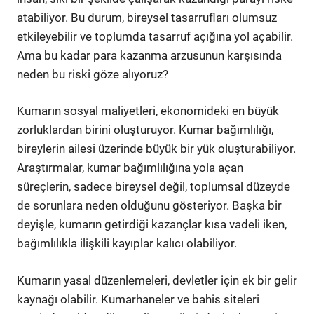
atabiliyor. Bu durum, bireysel tasarrufları olumsuz
etkileyebilir ve toplumda tasarruf açığına yol açabilir.
Ama bu kadar para kazanma arzusunun karşısında
neden bu riski göze alıyoruz?
Kumarın sosyal maliyetleri, ekonomideki en büyük
zorluklardan birini oluşturuyor. Kumar bağımlılığı,
bireylerin ailesi üzerinde büyük bir yük oluşturabiliyor.
Araştırmalar, kumar bağımlılığına yola açan
süreçlerin, sadece bireysel değil, toplumsal düzeyde
de sorunlara neden olduğunu gösteriyor. Başka bir
deyişle, kumarın getirdiği kazançlar kısa vadeli iken,
bağımlılıkla ilişkili kayıplar kalıcı olabiliyor.
Kumarın yasal düzenlemeleri, devletler için ek bir gelir
kaynağı olabilir. Kumarhaneler ve bahis siteleri