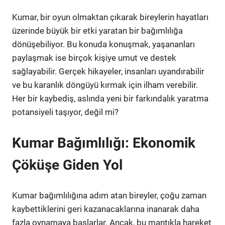
Kumar, bir oyun olmaktan çıkarak bireylerin hayatları
üzerinde büyük bir etki yaratan bir bağımlılığa
dönüşebiliyor. Bu konuda konuşmak, yaşananları
paylaşmak ise birçok kişiye umut ve destek
sağlayabilir. Gerçek hikayeler, insanları uyandırabilir
ve bu karanlık döngüyü kırmak için ilham verebilir.
Her bir kaybediş, aslında yeni bir farkındalık yaratma
potansiyeli taşıyor, değil mi?
Kumar Bağımlılığı: Ekonomik
Çöküşe Giden Yol
Kumar bağımlılığına adım atan bireyler, çoğu zaman
kaybettiklerini geri kazanacaklarına inanarak daha
fazla oynamaya başlarlar. Ancak, bu mantıkla hareket