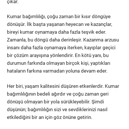
çıkar.
Kumar bağımlılığı, çoğu zaman bir kısır döngüye
dönüşür. İlk başta yaşanan heyecan ve kazançlar,
bireyi kumar oynamaya daha fazla teşvik eder.
Zamanla, bu döngü daha derinleşir. Kazanma arzusu
insanı daha fazla oynamaya iterken, kayıplar geçici
bir çözüm arayışına yönlendirir. En kötü yanı, bu
durumun farkında olmayan birçok kişi, yaptıkları
hataların farkına varmadan yoluna devam eder.
Her biri, yaşam kalitesini düşüren etkenlerdir. Kumar
bağımlılığının bedeli ağırdır ve çoğu zaman geri
dönüşü olmayan bir yola sürükleyebilir. Şimdi
düşünün; bağımlılığın sizi ve sevdiklerinizi nasıl
etkilediğini bir an için göz önüne getirin.