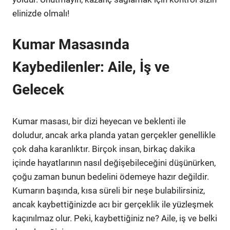
elinizde olmalı!
Kumar Masasında
Kaybedilenler: Aile, İş ve
Gelecek
Kumar masası, bir dizi heyecan ve beklenti ile
doludur, ancak arka planda yatan gerçekler genellikle
çok daha karanlıktır. Birçok insan, birkaç dakika
içinde hayatlarının nasıl değişebileceğini düşünürken,
çoğu zaman bunun bedelini ödemeye hazır değildir.
Kumarın başında, kısa süreli bir neşe bulabilirsiniz,
ancak kaybettiğinizde acı bir gerçeklik ile yüzleşmek
kaçınılmaz olur. Peki, kaybettiğiniz ne? Aile, iş ve belki