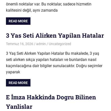
önemli noktalar var. Bu noktalar, sadece hizmetin
kalitesini değil, aynı zamanda
READ MORE
3 Yas Seti Alirken Yapilan Hatalar
Temmuz 16, 2026
admin
Uncategorized
3 Yaş Seti Alırken Yapılan Hatalar Bu makalede, 3 yaş
seti alırken sıkça yapılan hataları ve bunlardan nasıl
kaçınılacağına dair bilgiler sunulacaktır. Doğru seçimler
yaparak
READ MORE
E İmza Hakkinda Dogru Bilinen
Yanlislar