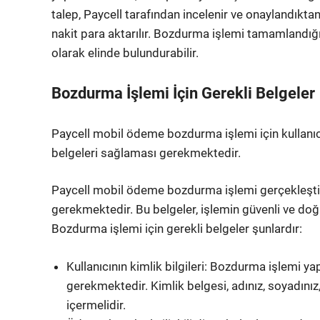
talep, Paycell tarafından incelenir ve onaylandıktan
nakit para aktarılır. Bozdurma işlemi tamamlandığ
olarak elinde bulundurabilir.
Bozdurma İşlemi İçin Gerekli Belgeler
Paycell mobil ödeme bozdurma işlemi için kullanıcın
belgeleri sağlaması gerekmektedir.
Paycell mobil ödeme bozdurma işlemi gerçekleştirme
gerekmektedir. Bu belgeler, işlemin güvenli ve doğr
Bozdurma işlemi için gerekli belgeler şunlardır:
Kullanıcının kimlik bilgileri: Bozdurma işlemi ya
gerekmektedir. Kimlik belgesi, adınız, soyadınız,
içermelidir.