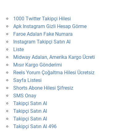
1000 Twitter Takipçi Hilesi
Apk Instagram Gizli Hesap Görme
Faroe Adaları Fake Numara
Instagram Takipçi Satın Al
Liste
Midway Adaları, Amerika Kargo Ücreti
Mısır Kargo Gönderimi
Reels Yorum Çoğaltma Hilesi Ücretsiz
Sayfa Listesi
Shorts Abone Hilesi Şifresiz
SMS Onay
Takipçi Satın Al
Takipçi Satın Al
Takipçi Satın Al
Takipçi Satın Al 496