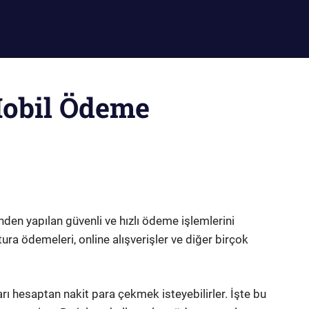
Mobil Ödeme
nden yapılan güvenli ve hızlı ödeme işlemlerini
ura ödemeleri, online alışverişler ve diğer birçok
rı hesaptan nakit para çekmek isteyebilirler. İşte bu