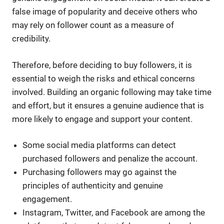
false image of popularity and deceive others who
may rely on follower count as a measure of
credibility.
Therefore, before deciding to buy followers, it is
essential to weigh the risks and ethical concerns
involved. Building an organic following may take time
and effort, but it ensures a genuine audience that is
more likely to engage and support your content.
Some social media platforms can detect
purchased followers and penalize the account.
Purchasing followers may go against the
principles of authenticity and genuine
engagement.
Instagram, Twitter, and Facebook are among the