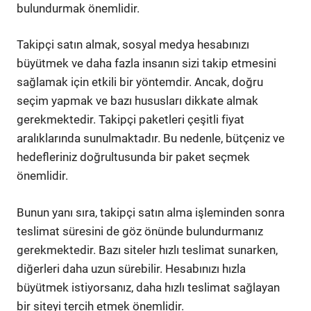
bulundurmak önemlidir.
Takipçi satın almak, sosyal medya hesabınızı
büyütmek ve daha fazla insanın sizi takip etmesini
sağlamak için etkili bir yöntemdir. Ancak, doğru
seçim yapmak ve bazı hususları dikkate almak
gerekmektedir. Takipçi paketleri çeşitli fiyat
aralıklarında sunulmaktadır. Bu nedenle, bütçeniz ve
hedefleriniz doğrultusunda bir paket seçmek
önemlidir.
Bunun yanı sıra, takipçi satın alma işleminden sonra
teslimat süresini de göz önünde bulundurmanız
gerekmektedir. Bazı siteler hızlı teslimat sunarken,
diğerleri daha uzun sürebilir. Hesabınızı hızla
büyütmek istiyorsanız, daha hızlı teslimat sağlayan
bir siteyi tercih etmek önemlidir.