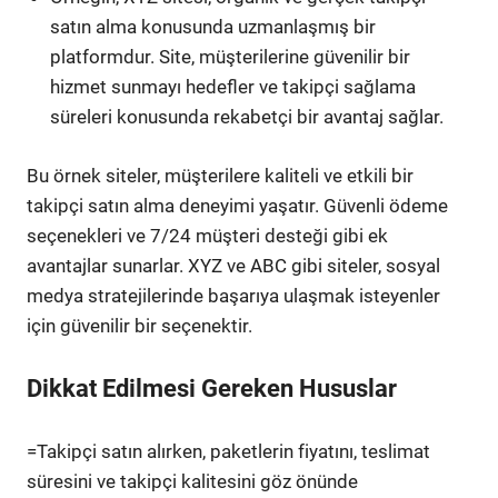
satın alma konusunda uzmanlaşmış bir
platformdur. Site, müşterilerine güvenilir bir
hizmet sunmayı hedefler ve takipçi sağlama
süreleri konusunda rekabetçi bir avantaj sağlar.
Bu örnek siteler, müşterilere kaliteli ve etkili bir
takipçi satın alma deneyimi yaşatır. Güvenli ödeme
seçenekleri ve 7/24 müşteri desteği gibi ek
avantajlar sunarlar. XYZ ve ABC gibi siteler, sosyal
medya stratejilerinde başarıya ulaşmak isteyenler
için güvenilir bir seçenektir.
Dikkat Edilmesi Gereken Hususlar
=Takipçi satın alırken, paketlerin fiyatını, teslimat
süresini ve takipçi kalitesini göz önünde