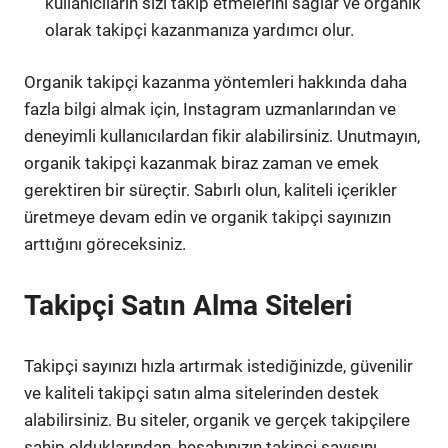
kullanıcıların sizi takip etmelerini sağlar ve organik
olarak takipçi kazanmanıza yardımcı olur.
Organik takipçi kazanma yöntemleri hakkında daha
fazla bilgi almak için, Instagram uzmanlarından ve
deneyimli kullanıcılardan fikir alabilirsiniz. Unutmayın,
organik takipçi kazanmak biraz zaman ve emek
gerektiren bir süreçtir. Sabırlı olun, kaliteli içerikler
üretmeye devam edin ve organik takipçi sayınızın
arttığını göreceksiniz.
Takipçi Satın Alma Siteleri
Takipçi sayınızı hızla artırmak istediğinizde, güvenilir
ve kaliteli takipçi satın alma sitelerinden destek
alabilirsiniz. Bu siteler, organik ve gerçek takipçilere
sahip olduklarından, hesabınızın takipçi sayısını