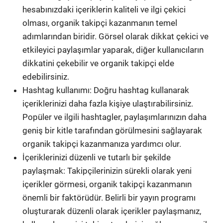
hesabınızdaki içeriklerin kaliteli ve ilgi çekici
olması, organik takipçi kazanmanın temel
adımlarından biridir. Görsel olarak dikkat çekici ve
etkileyici paylaşımlar yaparak, diğer kullanıcıların
dikkatini çekebilir ve organik takipçi elde
edebilirsiniz.
Hashtag kullanımı: Doğru hashtag kullanarak
içeriklerinizi daha fazla kişiye ulaştırabilirsiniz.
Popüler ve ilgili hashtagler, paylaşımlarınızın daha
geniş bir kitle tarafından görülmesini sağlayarak
organik takipçi kazanmanıza yardımcı olur.
İçeriklerinizi düzenli ve tutarlı bir şekilde
paylaşmak: Takipçilerinizin sürekli olarak yeni
içerikler görmesi, organik takipçi kazanmanın
önemli bir faktörüdür. Belirli bir yayın programı
oluşturarak düzenli olarak içerikler paylaşmanız,