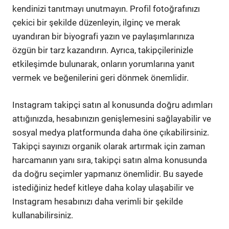
kendinizi tanıtmayı unutmayın. Profil fotoğrafınızı
çekici bir şekilde düzenleyin, ilginç ve merak
uyandıran bir biyografi yazın ve paylaşımlarınıza
özgün bir tarz kazandırın. Ayrıca, takipçilerinizle
etkileşimde bulunarak, onların yorumlarına yanıt
vermek ve beğenilerini geri dönmek önemlidir.
Instagram takipçi satın al konusunda doğru adımları
attığınızda, hesabınızın genişlemesini sağlayabilir ve
sosyal medya platformunda daha öne çıkabilirsiniz.
Takipçi sayınızı organik olarak artırmak için zaman
harcamanın yanı sıra, takipçi satın alma konusunda
da doğru seçimler yapmanız önemlidir. Bu sayede
istediğiniz hedef kitleye daha kolay ulaşabilir ve
Instagram hesabınızı daha verimli bir şekilde
kullanabilirsiniz.