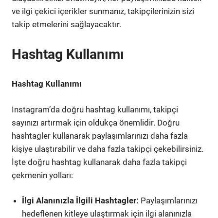
ve ilgi çekici içerikler sunmanız, takipçilerinizin sizi
takip etmelerini sağlayacaktır.
Hashtag Kullanımı
Hashtag Kullanımı
Instagram’da doğru hashtag kullanımı, takipçi
sayınızı artırmak için oldukça önemlidir. Doğru
hashtagler kullanarak paylaşımlarınızı daha fazla
kişiye ulaştırabilir ve daha fazla takipçi çekebilirsiniz.
İşte doğru hashtag kullanarak daha fazla takipçi
çekmenin yolları:
İlgi Alanınızla İlgili Hashtagler:
Paylaşımlarınızı
hedeflenen kitleye ulaştırmak için ilgi alanınızla