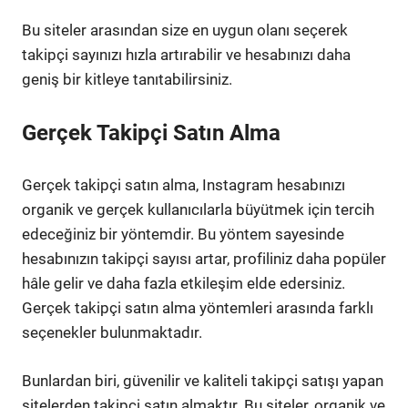
Bu siteler arasından size en uygun olanı seçerek
takipçi sayınızı hızla artırabilir ve hesabınızı daha
geniş bir kitleye tanıtabilirsiniz.
Gerçek Takipçi Satın Alma
Gerçek takipçi satın alma, Instagram hesabınızı
organik ve gerçek kullanıcılarla büyütmek için tercih
edeceğiniz bir yöntemdir. Bu yöntem sayesinde
hesabınızın takipçi sayısı artar, profiliniz daha popüler
hâle gelir ve daha fazla etkileşim elde edersiniz.
Gerçek takipçi satın alma yöntemleri arasında farklı
seçenekler bulunmaktadır.
Bunlardan biri, güvenilir ve kaliteli takipçi satışı yapan
sitelerden takipçi satın almaktır. Bu siteler, organik ve