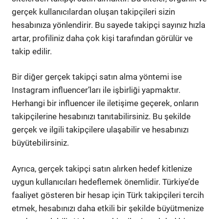
gerçek kullanıcılardan oluşan takipçileri sizin
hesabınıza yönlendirir. Bu sayede takipçi sayınız hızla
artar, profiliniz daha çok kişi tarafından görülür ve
takip edilir.
Bir diğer gerçek takipçi satın alma yöntemi ise
Instagram influencer’ları ile işbirliği yapmaktır.
Herhangi bir influencer ile iletişime geçerek, onların
takipçilerine hesabınızı tanıtabilirsiniz. Bu şekilde
gerçek ve ilgili takipçilere ulaşabilir ve hesabınızı
büyütebilirsiniz.
Ayrıca, gerçek takipçi satın alırken hedef kitlenize
uygun kullanıcıları hedeflemek önemlidir. Türkiye’de
faaliyet gösteren bir hesap için Türk takipçileri tercih
etmek, hesabınızı daha etkili bir şekilde büyütmenize