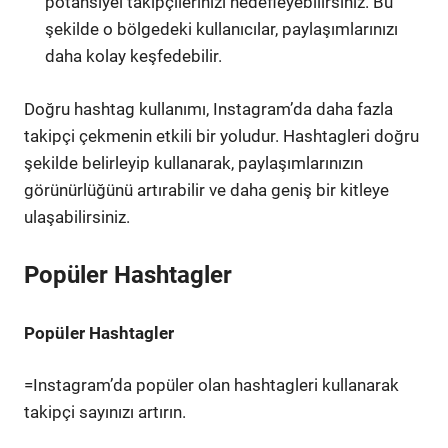
potansiyel takipçilerinizi hedefleyebilirsiniz. Bu
şekilde o bölgedeki kullanıcılar, paylaşımlarınızı
daha kolay keşfedebilir.
Doğru hashtag kullanımı, Instagram’da daha fazla
takipçi çekmenin etkili bir yoludur. Hashtagleri doğru
şekilde belirleyip kullanarak, paylaşımlarınızın
görünürlüğünü artırabilir ve daha geniş bir kitleye
ulaşabilirsiniz.
Popüler Hashtagler
Popüler Hashtagler
=Instagram’da popüler olan hashtagleri kullanarak
takipçi sayınızı artırın.