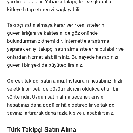
yardımcı olabilir. Yabancı takipçiler ise global bir
kitleye hitap etmenizi sağlayabilir.
Takipçi satın almaya karar verirken, sitelerin
güvenilirliğini ve kalitesini de göz önünde
bulundurmanız önemlidir. İnternette araştırma
yaparak en iyi takipçi satın alma sitelerini bulabilir ve
onlardan hizmet alabilirsiniz. Bu sayede hesabınızı
güvenli bir şekilde büyütebilirsiniz.
Gerçek takipçi satın alma, Instagram hesabınızı hızlı
ve etkili bir şekilde büyütmek için oldukça etkili bir
yöntemdir. Uygun satın alma seçenekleriyle
hesabınızı daha popüler hâle getirebilir ve takipçi
sayınızı artırarak daha fazla kişiye ulaşabilirsiniz.
Türk Takipçi Satın Alma