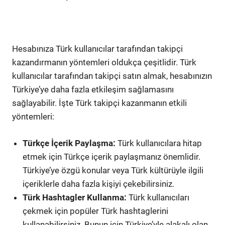
Hesabınıza Türk kullanıcılar tarafından takipçi
kazandırmanın yöntemleri oldukça çeşitlidir. Türk
kullanıcılar tarafından takipçi satın almak, hesabınızın
Türkiye’ye daha fazla etkileşim sağlamasını
sağlayabilir. İşte Türk takipçi kazanmanın etkili
yöntemleri:
Türkçe İçerik Paylaşma:
Türk kullanıcılara hitap
etmek için Türkçe içerik paylaşmanız önemlidir.
Türkiye’ye özgü konular veya Türk kültürüyle ilgili
içeriklerle daha fazla kişiyi çekebilirsiniz.
Türk Hashtagler Kullanma:
Türk kullanıcıları
çekmek için popüler Türk hashtaglerini
kullanabilirsiniz. Bunun için Türkiye’yle alakalı olan