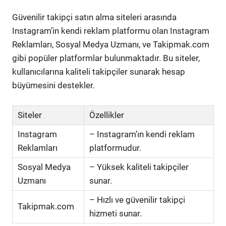
Güvenilir takipçi satın alma siteleri arasında
Instagram’in kendi reklam platformu olan Instagram
Reklamları, Sosyal Medya Uzmanı, ve Takipmak.com
gibi popüler platformlar bulunmaktadır. Bu siteler,
kullanıcılarına kaliteli takipçiler sunarak hesap
büyümesini destekler.
Siteler
Özellikler
Instagram
– Instagram’ın kendi reklam
Reklamları
platformudur.
Sosyal Medya
– Yüksek kaliteli takipçiler
Uzmanı
sunar.
– Hızlı ve güvenilir takipçi
Takipmak.com
hizmeti sunar.