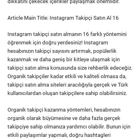
dikkatini çekecek içerikler paylaşmak önemlidir.
Article Main Title: Instagram Takipçi Satın Al 16
Instagram takipçi satın almanın 16 farklı yöntemini
öğrenmek için doğru yerdesiniz! Instagram
hesabınızın takipçi sayısını artırmak, popülerlik
kazanmak ve daha geniş bir kitleye ulaşmak için
takipçi satın alma konusunda size rehberlik edeceğiz.
Organik takipçiler kadar etkili ve kaliteli olmasa da,
takipçi satın alma siteleri aracılığıyla gerçek ve Türk
kullanıcılardan oluşan takipçilere sahip olabilirsiniz.
Organik takipçi kazanma yöntemleri, hesabınızın
organik olarak büyümesine ve daha fazla gerçek
takipçiye sahip olmanıza yardımcı olabilir. Bunun için
etkili paylaşımlar yapmalı, doğru hashtagleri