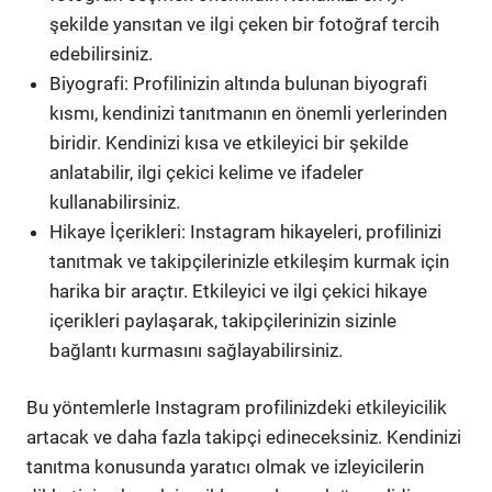
şekilde yansıtan ve ilgi çeken bir fotoğraf tercih
edebilirsiniz.
Biyografi: Profilinizin altında bulunan biyografi
kısmı, kendinizi tanıtmanın en önemli yerlerinden
biridir. Kendinizi kısa ve etkileyici bir şekilde
anlatabilir, ilgi çekici kelime ve ifadeler
kullanabilirsiniz.
Hikaye İçerikleri: Instagram hikayeleri, profilinizi
tanıtmak ve takipçilerinizle etkileşim kurmak için
harika bir araçtır. Etkileyici ve ilgi çekici hikaye
içerikleri paylaşarak, takipçilerinizin sizinle
bağlantı kurmasını sağlayabilirsiniz.
Bu yöntemlerle Instagram profilinizdeki etkileyicilik
artacak ve daha fazla takipçi edineceksiniz. Kendinizi
tanıtma konusunda yaratıcı olmak ve izleyicilerin