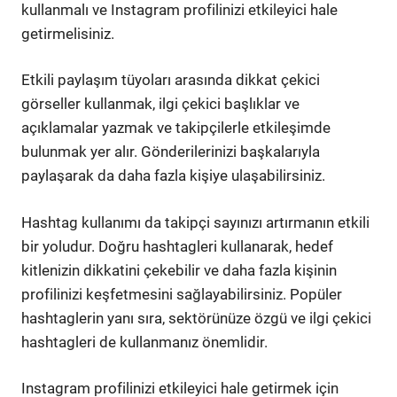
kullanmalı ve Instagram profilinizi etkileyici hale
getirmelisiniz.
Etkili paylaşım tüyoları arasında dikkat çekici
görseller kullanmak, ilgi çekici başlıklar ve
açıklamalar yazmak ve takipçilerle etkileşimde
bulunmak yer alır. Gönderilerinizi başkalarıyla
paylaşarak da daha fazla kişiye ulaşabilirsiniz.
Hashtag kullanımı da takipçi sayınızı artırmanın etkili
bir yoludur. Doğru hashtagleri kullanarak, hedef
kitlenizin dikkatini çekebilir ve daha fazla kişinin
profilinizi keşfetmesini sağlayabilirsiniz. Popüler
hashtaglerin yanı sıra, sektörünüze özgü ve ilgi çekici
hashtagleri de kullanmanız önemlidir.
Instagram profilinizi etkileyici hale getirmek için