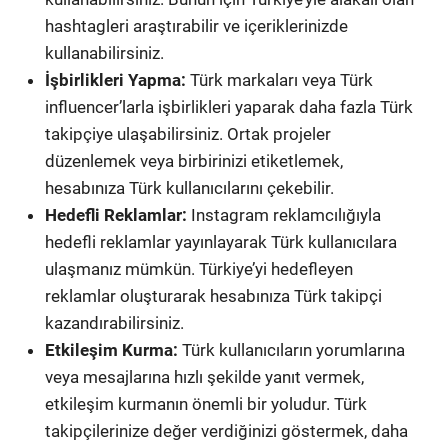
hashtagleri araştırabilir ve içeriklerinizde
kullanabilirsiniz.
İşbirlikleri Yapma:
Türk markaları veya Türk
influencer’larla işbirlikleri yaparak daha fazla Türk
takipçiye ulaşabilirsiniz. Ortak projeler
düzenlemek veya birbirinizi etiketlemek,
hesabınıza Türk kullanıcılarını çekebilir.
Hedefli Reklamlar:
Instagram reklamcılığıyla
hedefli reklamlar yayınlayarak Türk kullanıcılara
ulaşmanız mümkün. Türkiye’yi hedefleyen
reklamlar oluşturarak hesabınıza Türk takipçi
kazandırabilirsiniz.
Etkileşim Kurma:
Türk kullanıcıların yorumlarına
veya mesajlarına hızlı şekilde yanıt vermek,
etkileşim kurmanın önemli bir yoludur. Türk
takipçilerinize değer verdiğinizi göstermek, daha