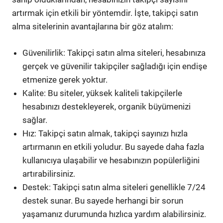
artırmak için etkili bir yöntemdir. İşte, takipçi satın
alma sitelerinin avantajlarına bir göz atalım:
Güvenilirlik: Takipçi satın alma siteleri, hesabınıza
gerçek ve güvenilir takipçiler sağladığı için endişe
etmenize gerek yoktur.
Kalite: Bu siteler, yüksek kaliteli takipçilerle
hesabınızı destekleyerek, organik büyümenizi
sağlar.
Hız: Takipçi satın almak, takipçi sayınızı hızla
artırmanın en etkili yoludur. Bu sayede daha fazla
kullanıcıya ulaşabilir ve hesabınızın popülerliğini
artırabilirsiniz.
Destek: Takipçi satın alma siteleri genellikle 7/24
destek sunar. Bu sayede herhangi bir sorun
yaşamanız durumunda hızlıca yardım alabilirsiniz.