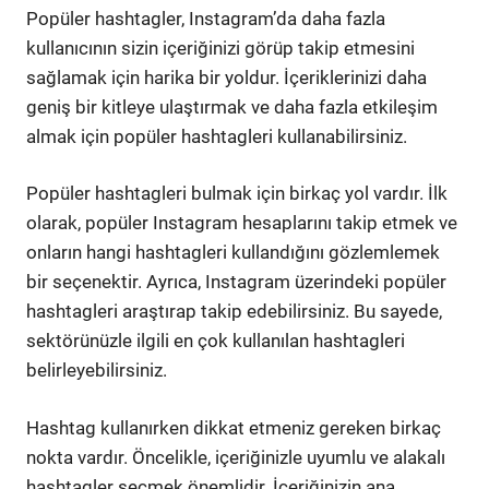
Popüler hashtagler, Instagram’da daha fazla
kullanıcının sizin içeriğinizi görüp takip etmesini
sağlamak için harika bir yoldur. İçeriklerinizi daha
geniş bir kitleye ulaştırmak ve daha fazla etkileşim
almak için popüler hashtagleri kullanabilirsiniz.
Popüler hashtagleri bulmak için birkaç yol vardır. İlk
olarak, popüler Instagram hesaplarını takip etmek ve
onların hangi hashtagleri kullandığını gözlemlemek
bir seçenektir. Ayrıca, Instagram üzerindeki popüler
hashtagleri araştırap takip edebilirsiniz. Bu sayede,
sektörünüzle ilgili en çok kullanılan hashtagleri
belirleyebilirsiniz.
Hashtag kullanırken dikkat etmeniz gereken birkaç
nokta vardır. Öncelikle, içeriğinizle uyumlu ve alakalı
hashtagler seçmek önemlidir. İçeriğinizin ana