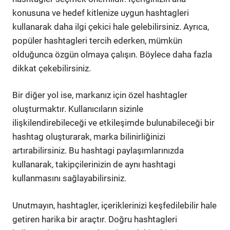
konusuna ve hedef kitlenize uygun hashtagleri
kullanarak daha ilgi çekici hale gelebilirsiniz. Ayrıca,
popüler hashtagleri tercih ederken, mümkün
olduğunca özgün olmaya çalışın. Böylece daha fazla
dikkat çekebilirsiniz.
Bir diğer yol ise, markanız için özel hashtagler
oluşturmaktır. Kullanıcıların sizinle
ilişkilendirebileceği ve etkileşimde bulunabileceği bir
hashtag oluşturarak, marka bilinirliğinizi
artırabilirsiniz. Bu hashtagi paylaşımlarınızda
kullanarak, takipçilerinizin de aynı hashtagi
kullanmasını sağlayabilirsiniz.
Unutmayın, hashtagler, içeriklerinizi keşfedilebilir hale
getiren harika bir araçtır. Doğru hashtagleri