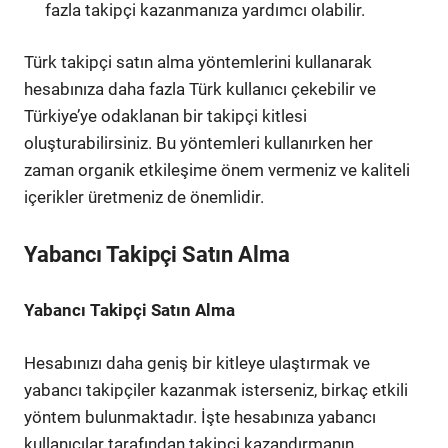
fazla takipçi kazanmanıza yardımcı olabilir.
Türk takipçi satın alma yöntemlerini kullanarak
hesabınıza daha fazla Türk kullanıcı çekebilir ve
Türkiye’ye odaklanan bir takipçi kitlesi
oluşturabilirsiniz. Bu yöntemleri kullanırken her
zaman organik etkileşime önem vermeniz ve kaliteli
içerikler üretmeniz de önemlidir.
Yabancı Takipçi Satın Alma
Yabancı Takipçi Satın Alma
Hesabınızı daha geniş bir kitleye ulaştırmak ve
yabancı takipçiler kazanmak isterseniz, birkaç etkili
yöntem bulunmaktadır. İşte hesabınıza yabancı
kullanıcılar tarafından takipçi kazandırmanın