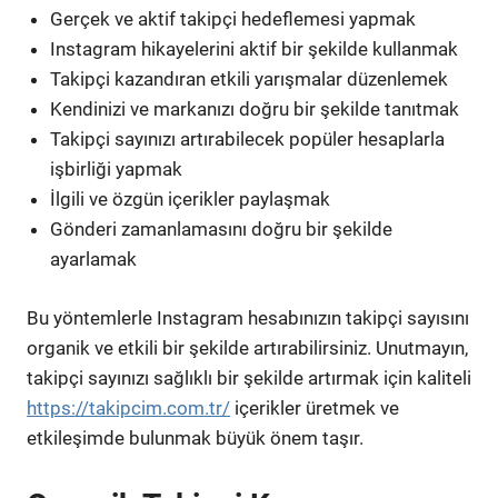
Gerçek ve aktif takipçi hedeflemesi yapmak
Instagram hikayelerini aktif bir şekilde kullanmak
Takipçi kazandıran etkili yarışmalar düzenlemek
Kendinizi ve markanızı doğru bir şekilde tanıtmak
Takipçi sayınızı artırabilecek popüler hesaplarla
işbirliği yapmak
İlgili ve özgün içerikler paylaşmak
Gönderi zamanlamasını doğru bir şekilde
ayarlamak
Bu yöntemlerle Instagram hesabınızın takipçi sayısını
organik ve etkili bir şekilde artırabilirsiniz. Unutmayın,
takipçi sayınızı sağlıklı bir şekilde artırmak için kaliteli
https://takipcim.com.tr/
içerikler üretmek ve
etkileşimde bulunmak büyük önem taşır.