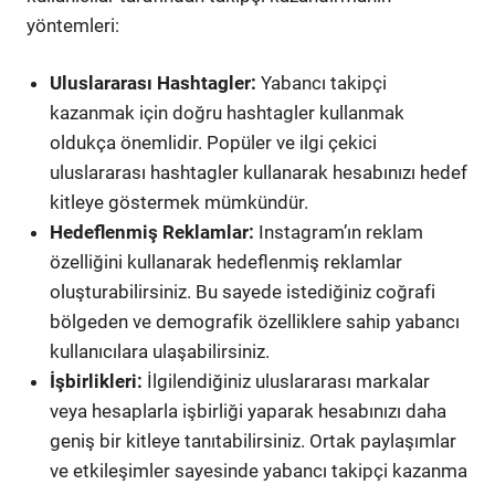
yöntemleri:
Uluslararası Hashtagler:
Yabancı takipçi
kazanmak için doğru hashtagler kullanmak
oldukça önemlidir. Popüler ve ilgi çekici
uluslararası hashtagler kullanarak hesabınızı hedef
kitleye göstermek mümkündür.
Hedeflenmiş Reklamlar:
Instagram’ın reklam
özelliğini kullanarak hedeflenmiş reklamlar
oluşturabilirsiniz. Bu sayede istediğiniz coğrafi
bölgeden ve demografik özelliklere sahip yabancı
kullanıcılara ulaşabilirsiniz.
İşbirlikleri:
İlgilendiğiniz uluslararası markalar
veya hesaplarla işbirliği yaparak hesabınızı daha
geniş bir kitleye tanıtabilirsiniz. Ortak paylaşımlar
ve etkileşimler sayesinde yabancı takipçi kazanma