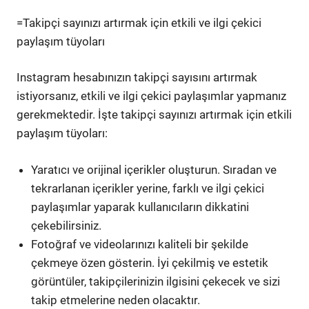
=Takipçi sayınızı artırmak için etkili ve ilgi çekici
paylaşım tüyoları
Instagram hesabınızın takipçi sayısını artırmak
istiyorsanız, etkili ve ilgi çekici paylaşımlar yapmanız
gerekmektedir. İşte takipçi sayınızı artırmak için etkili
paylaşım tüyoları:
Yaratıcı ve orijinal içerikler oluşturun. Sıradan ve
tekrarlanan içerikler yerine, farklı ve ilgi çekici
paylaşımlar yaparak kullanıcıların dikkatini
çekebilirsiniz.
Fotoğraf ve videolarınızı kaliteli bir şekilde
çekmeye özen gösterin. İyi çekilmiş ve estetik
görüntüler, takipçilerinizin ilgisini çekecek ve sizi
takip etmelerine neden olacaktır.