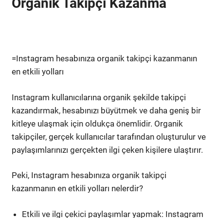
Organik Takipçi Kazanma
=Instagram hesabınıza organik takipçi kazanmanın
en etkili yolları
Instagram kullanıcılarına organik şekilde takipçi
kazandırmak, hesabınızı büyütmek ve daha geniş bir
kitleye ulaşmak için oldukça önemlidir. Organik
takipçiler, gerçek kullanıcılar tarafından oluşturulur ve
paylaşımlarınızı gerçekten ilgi çeken kişilere ulaştırır.
Peki, Instagram hesabınıza organik takipçi
kazanmanın en etkili yolları nelerdir?
Etkili ve ilgi çekici paylaşımlar yapmak: Instagram