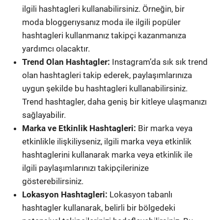
ilgili hashtagleri kullanabilirsiniz. Örneğin, bir
moda bloggerıysanız moda ile ilgili popüler
hashtagleri kullanmanız takipçi kazanmanıza
yardımcı olacaktır.
Trend Olan Hashtagler:
Instagram’da sık sık trend
olan hashtagleri takip ederek, paylaşımlarınıza
uygun şekilde bu hashtagleri kullanabilirsiniz.
Trend hashtagler, daha geniş bir kitleye ulaşmanızı
sağlayabilir.
Marka ve Etkinlik Hashtagleri:
Bir marka veya
etkinlikle ilişkiliyseniz, ilgili marka veya etkinlik
hashtaglerini kullanarak marka veya etkinlik ile
ilgili paylaşımlarınızı takipçilerinize
gösterebilirsiniz.
Lokasyon Hashtagleri:
Lokasyon tabanlı
hashtagler kullanarak, belirli bir bölgedeki