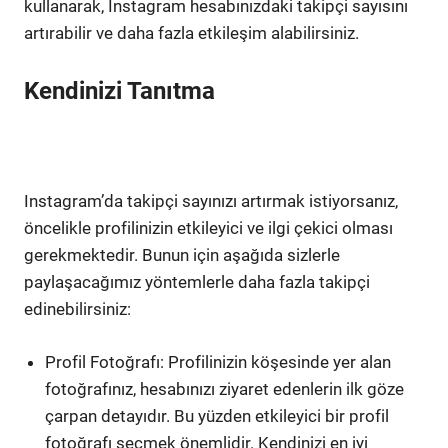
kullanarak, Instagram hesabınızdaki takipçi sayısını
artırabilir ve daha fazla etkileşim alabilirsiniz.
Kendinizi Tanıtma
Instagram’da takipçi sayınızı artırmak istiyorsanız,
öncelikle profilinizin etkileyici ve ilgi çekici olması
gerekmektedir. Bunun için aşağıda sizlerle
paylaşacağımız yöntemlerle daha fazla takipçi
edinebilirsiniz:
Profil Fotoğrafı: Profilinizin köşesinde yer alan
fotoğrafınız, hesabınızı ziyaret edenlerin ilk göze
çarpan detayıdır. Bu yüzden etkileyici bir profil
fotoğrafı seçmek önemlidir. Kendinizi en iyi