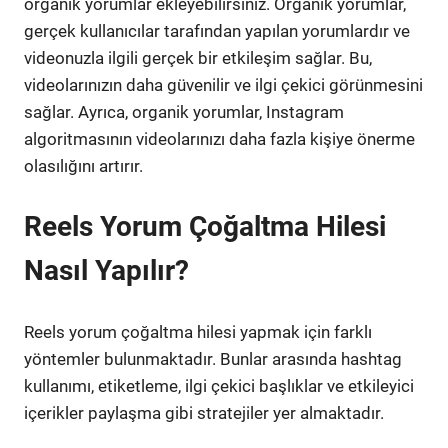
organik yorumlar ekleyebilirsiniz. Organik yorumlar,
gerçek kullanıcılar tarafından yapılan yorumlardır ve
videonuzla ilgili gerçek bir etkileşim sağlar. Bu,
videolarınızın daha güvenilir ve ilgi çekici görünmesini
sağlar. Ayrıca, organik yorumlar, Instagram
algoritmasının videolarınızı daha fazla kişiye önerme
olasılığını artırır.
Reels Yorum Çoğaltma Hilesi
Nasıl Yapılır?
Reels yorum çoğaltma hilesi yapmak için farklı
yöntemler bulunmaktadır. Bunlar arasında hashtag
kullanımı, etiketleme, ilgi çekici başlıklar ve etkileyici
içerikler paylaşma gibi stratejiler yer almaktadır.