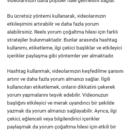
videolarınızın daha popüler hale gelmesini sağlar.
Bu ücretsiz yöntemi kullanarak, videolarınızın
etkileşimini artırabilir ve daha fazla yorum
alabilirsiniz. Reels yorum çoğaltma hilesi için farklı
stratejiler bulunmaktadır. Bunlar arasında hashtag
kullanımı, etiketleme, ilgi çekici başlıklar ve etkileyici
içerikler paylaşma gibi yöntemler yer almaktadır.
Hashtag kullanmak, videolarınızın keşfedilme şansını
artırır ve daha fazla yorum almanızı sağlar. İlgili
kullanıcıları etiketlemek, onların dikkatini çekerek
yorum yapmalarını teşvik edebilir. Videonuzun
başlığını etkileyici ve merak uyandırıcı bir şekilde
yazmak da yorum almanızı sağlayabilir. Ayrıca, ilgi
çekici, eğlenceli veya bilgilendirici içerikler
paylaşmak da yorum çoğaltma hilesi için etkili bir