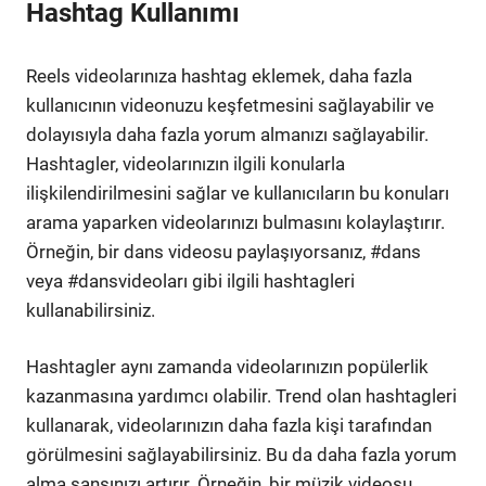
Hashtag Kullanımı
Reels videolarınıza hashtag eklemek, daha fazla
kullanıcının videonuzu keşfetmesini sağlayabilir ve
dolayısıyla daha fazla yorum almanızı sağlayabilir.
Hashtagler, videolarınızın ilgili konularla
ilişkilendirilmesini sağlar ve kullanıcıların bu konuları
arama yaparken videolarınızı bulmasını kolaylaştırır.
Örneğin, bir dans videosu paylaşıyorsanız, #dans
veya #dansvideoları gibi ilgili hashtagleri
kullanabilirsiniz.
Hashtagler aynı zamanda videolarınızın popülerlik
kazanmasına yardımcı olabilir. Trend olan hashtagleri
kullanarak, videolarınızın daha fazla kişi tarafından
görülmesini sağlayabilirsiniz. Bu da daha fazla yorum
alma şansınızı artırır. Örneğin, bir müzik videosu