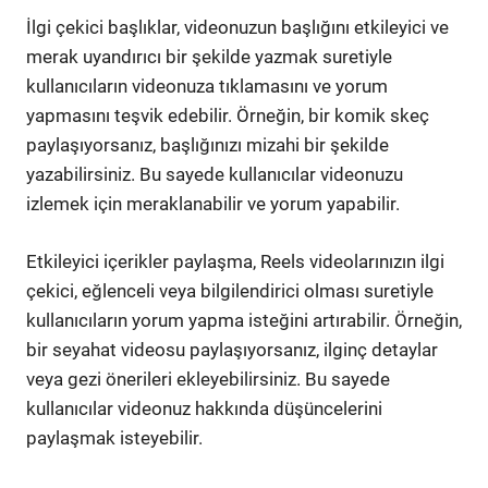
İlgi çekici başlıklar, videonuzun başlığını etkileyici ve
merak uyandırıcı bir şekilde yazmak suretiyle
kullanıcıların videonuza tıklamasını ve yorum
yapmasını teşvik edebilir. Örneğin, bir komik skeç
paylaşıyorsanız, başlığınızı mizahi bir şekilde
yazabilirsiniz. Bu sayede kullanıcılar videonuzu
izlemek için meraklanabilir ve yorum yapabilir.
Etkileyici içerikler paylaşma, Reels videolarınızın ilgi
çekici, eğlenceli veya bilgilendirici olması suretiyle
kullanıcıların yorum yapma isteğini artırabilir. Örneğin,
bir seyahat videosu paylaşıyorsanız, ilginç detaylar
veya gezi önerileri ekleyebilirsiniz. Bu sayede
kullanıcılar videonuz hakkında düşüncelerini
paylaşmak isteyebilir.