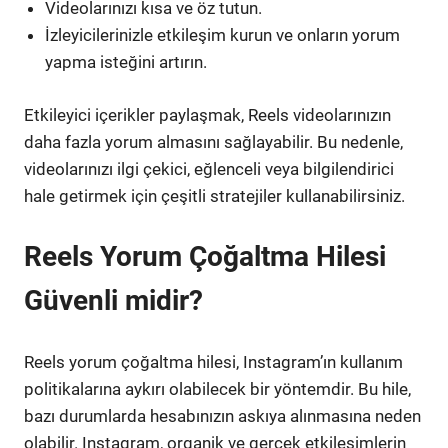
Videolarınızı kısa ve öz tutun.
İzleyicilerinizle etkileşim kurun ve onların yorum
yapma isteğini artırın.
Etkileyici içerikler paylaşmak, Reels videolarınızın
daha fazla yorum almasını sağlayabilir. Bu nedenle,
videolarınızı ilgi çekici, eğlenceli veya bilgilendirici
hale getirmek için çeşitli stratejiler kullanabilirsiniz.
Reels Yorum Çoğaltma Hilesi
Güvenli midir?
Reels yorum çoğaltma hilesi, Instagram’ın kullanım
politikalarına aykırı olabilecek bir yöntemdir. Bu hile,
bazı durumlarda hesabınızın askıya alınmasına neden
olabilir. Instagram, organik ve gerçek etkileşimlerin