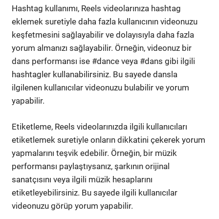
Hashtag kullanımı, Reels videolarınıza hashtag
eklemek suretiyle daha fazla kullanıcının videonuzu
keşfetmesini sağlayabilir ve dolayısıyla daha fazla
yorum almanızı sağlayabilir. Örneğin, videonuz bir
dans performansı ise #dance veya #dans gibi ilgili
hashtagler kullanabilirsiniz. Bu sayede dansla
ilgilenen kullanıcılar videonuzu bulabilir ve yorum
yapabilir.
Etiketleme, Reels videolarınızda ilgili kullanıcıları
etiketlemek suretiyle onların dikkatini çekerek yorum
yapmalarını teşvik edebilir. Örneğin, bir müzik
performansı paylaştıysanız, şarkının orijinal
sanatçısını veya ilgili müzik hesaplarını
etiketleyebilirsiniz. Bu sayede ilgili kullanıcılar
videonuzu görüp yorum yapabilir.