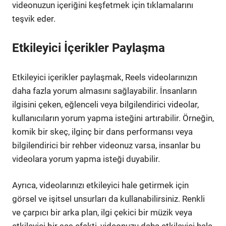
videonuzun içeriğini keşfetmek için tıklamalarını
teşvik eder.
Etkileyici İçerikler Paylaşma
Etkileyici içerikler paylaşmak, Reels videolarınızın
daha fazla yorum almasını sağlayabilir. İnsanların
ilgisini çeken, eğlenceli veya bilgilendirici videolar,
kullanıcıların yorum yapma isteğini artırabilir. Örneğin,
komik bir skeç, ilginç bir dans performansı veya
bilgilendirici bir rehber videonuz varsa, insanlar bu
videolara yorum yapma isteği duyabilir.
Ayrıca, videolarınızı etkileyici hale getirmek için
görsel ve işitsel unsurları da kullanabilirsiniz. Renkli
ve çarpıcı bir arka plan, ilgi çekici bir müzik veya