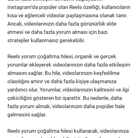
Instagram’da popüler olan Reels özelliği, kullanıcıların
kısa ve eğlenceli videolar paylaşmasına olanak tanır.
Ancak, videolarınızın daha fazla görünürlük elde
etmesi ve daha fazla yorum alması için bazı
stratejiler kullanmanız gerekebilir.
Reels yorum çoğaltma hilesi, organik ve gerçek
yorumlar ekleyerek videolarınızın daha fazla etkileşim
almasını sağlar. Bu hile, videolarınızın keşfedilme
olasılığını artırır ve daha fazla kişiye ulaşmanıza
yardımcı olur. Yorumlar, videolarınızın kalitesini ve ilgi
çekiciliğini gösteren bir işarettir. Bu nedenle, daha
fazla yorum almak, videolarınızın daha popüler hale
gelmesini sağlar.
Reels yorum çoğaltma hilesi kullanarak, videolarınıza