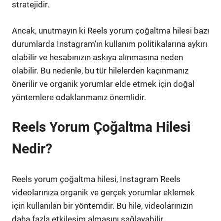
stratejidir.
Ancak, unutmayın ki Reels yorum çoğaltma hilesi bazı
durumlarda Instagram’ın kullanım politikalarına aykırı
olabilir ve hesabınızın askıya alınmasına neden
olabilir. Bu nedenle, bu tür hilelerden kaçınmanız
önerilir ve organik yorumlar elde etmek için doğal
yöntemlere odaklanmanız önemlidir.
Reels Yorum Çoğaltma Hilesi
Nedir?
Reels yorum çoğaltma hilesi, Instagram Reels
videolarınıza organik ve gerçek yorumlar eklemek
için kullanılan bir yöntemdir. Bu hile, videolarınızın
daha fazla etkileşim almasını sağlayabilir.