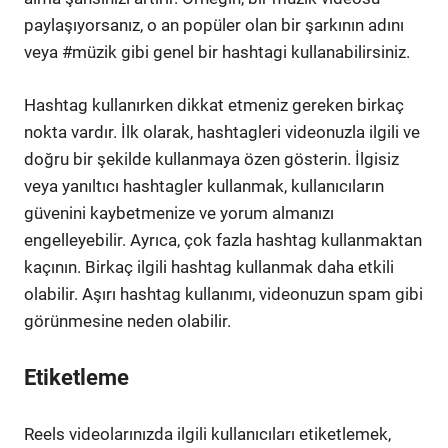
paylaşıyorsanız, o an popüler olan bir şarkının adını
veya #müzik gibi genel bir hashtagi kullanabilirsiniz.
Hashtag kullanırken dikkat etmeniz gereken birkaç
nokta vardır. İlk olarak, hashtagleri videonuzla ilgili ve
doğru bir şekilde kullanmaya özen gösterin. İlgisiz
veya yanıltıcı hashtagler kullanmak, kullanıcıların
güvenini kaybetmenize ve yorum almanızı
engelleyebilir. Ayrıca, çok fazla hashtag kullanmaktan
kaçının. Birkaç ilgili hashtag kullanmak daha etkili
olabilir. Aşırı hashtag kullanımı, videonuzun spam gibi
görünmesine neden olabilir.
Etiketleme
Reels videolarınızda ilgili kullanıcıları etiketlemek,