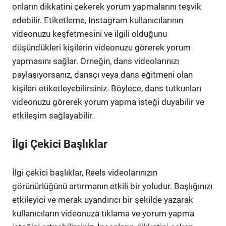
onların dikkatini çekerek yorum yapmalarını teşvik
edebilir. Etiketleme, Instagram kullanıcılarının
videonuzu keşfetmesini ve ilgili olduğunu
düşündükleri kişilerin videonuzu görerek yorum
yapmasını sağlar. Örneğin, dans videolarınızı
paylaşıyorsanız, dansçı veya dans eğitmeni olan
kişileri etiketleyebilirsiniz. Böylece, dans tutkunları
videonuzu görerek yorum yapma isteği duyabilir ve
etkileşim sağlayabilir.
İlgi Çekici Başlıklar
İlgi çekici başlıklar, Reels videolarınızın
görünürlüğünü artırmanın etkili bir yoludur. Başlığınızı
etkileyici ve merak uyandırıcı bir şekilde yazarak
kullanıcıların videonuza tıklama ve yorum yapma