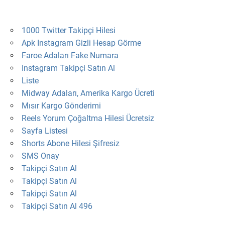
1000 Twitter Takipçi Hilesi
Apk Instagram Gizli Hesap Görme
Faroe Adaları Fake Numara
Instagram Takipçi Satın Al
Liste
Midway Adaları, Amerika Kargo Ücreti
Mısır Kargo Gönderimi
Reels Yorum Çoğaltma Hilesi Ücretsiz
Sayfa Listesi
Shorts Abone Hilesi Şifresiz
SMS Onay
Takipçi Satın Al
Takipçi Satın Al
Takipçi Satın Al
Takipçi Satın Al 496