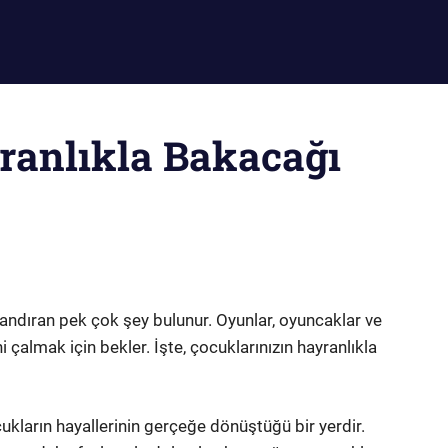
ranlıkla Bakacağı
andıran pek çok şey bulunur. Oyunlar, oyuncaklar ve
i çalmak için bekler. İşte, çocuklarınızın hayranlıkla
kların hayallerinin gerçeğe dönüştüğü bir yerdir.