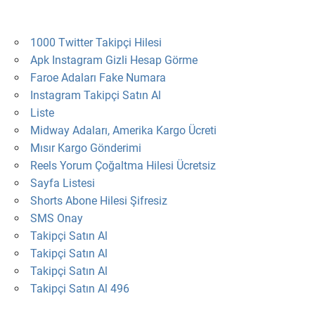
1000 Twitter Takipçi Hilesi
Apk Instagram Gizli Hesap Görme
Faroe Adaları Fake Numara
Instagram Takipçi Satın Al
Liste
Midway Adaları, Amerika Kargo Ücreti
Mısır Kargo Gönderimi
Reels Yorum Çoğaltma Hilesi Ücretsiz
Sayfa Listesi
Shorts Abone Hilesi Şifresiz
SMS Onay
Takipçi Satın Al
Takipçi Satın Al
Takipçi Satın Al
Takipçi Satın Al 496