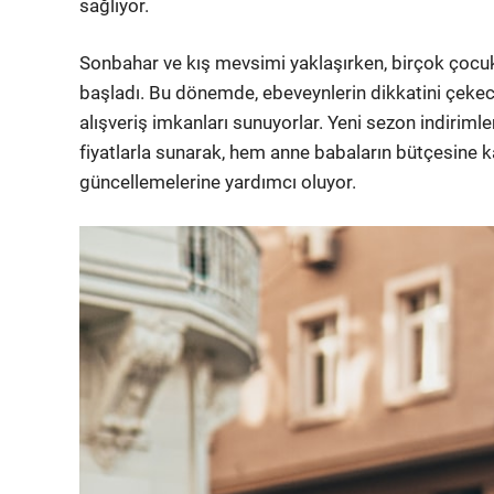
sağlıyor.
Sonbahar ve kış mevsimi yaklaşırken, birçok çocu
başladı. Bu dönemde, ebeveynlerin dikkatini çekec
alışveriş imkanları sunuyorlar. Yeni sezon indirimle
fiyatlarla sunarak, hem anne babaların bütçesine k
güncellemelerine yardımcı oluyor.