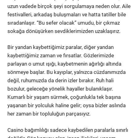
uzun vadede birçok şeyi sorgulamaya neden olur. Aile
festivalleri, arkadaş buluşmaları ve hatta tatiller bile
sıradanlaşır. “Bu sefer olacak” umudu, bir çıkmaz
sokağa dönüşürken sevdiklerimizden uzaklaşırız.
Bir yandan kaybettiğimiz paralar, diğer yandan
kaybettiğimiz zaman ve fırsatlar. Gözlerimizde
parlayan o umut ışığı, kaybetmenin ağırlığı altında
sönmeye başlar. Bu kayıplar, yalnızca cüzdanımızda
değil, ruhumuzda da derin izler bırakır. Ruh hali
bozulur, geleceğe yönelik hayaller bulanıklaşır.
Kumarlı bir yaşam sürmek, çoğunlukla tek başına
yaşanan bir yolculuk haline gelir; oysa bizler aslında
her zaman bir topluluğun parçasıyız.
Casino bağımlılığı sadece kaybedilen paralarla sınırlı