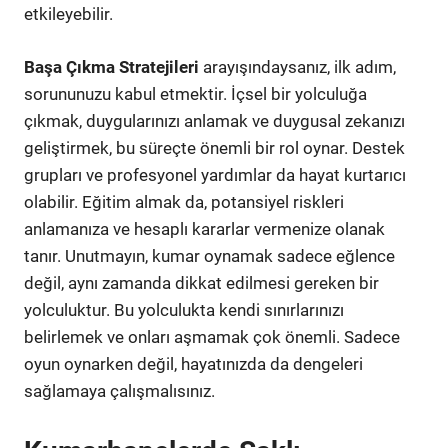
etkileyebilir.
Başa Çıkma Stratejileri
arayışındaysanız, ilk adım,
sorununuzu kabul etmektir. İçsel bir yolculuğa
çıkmak, duygularınızı anlamak ve duygusal zekanızı
geliştirmek, bu süreçte önemli bir rol oynar. Destek
grupları ve profesyonel yardımlar da hayat kurtarıcı
olabilir. Eğitim almak da, potansiyel riskleri
anlamanıza ve hesaplı kararlar vermenize olanak
tanır. Unutmayın, kumar oynamak sadece eğlence
değil, aynı zamanda dikkat edilmesi gereken bir
yolculuktur. Bu yolculukta kendi sınırlarınızı
belirlemek ve onları aşmamak çok önemli. Sadece
oyun oynarken değil, hayatınızda da dengeleri
sağlamaya çalışmalısınız.