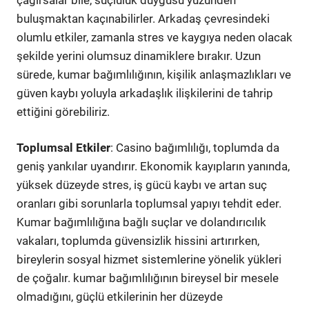
buluşmaktan kaçınabilirler. Arkadaş çevresindeki
olumlu etkiler, zamanla stres ve kaygıya neden olacak
şekilde yerini olumsuz dinamiklere bırakır. Uzun
sürede, kumar bağımlılığının, kişilik anlaşmazlıkları ve
güven kaybı yoluyla arkadaşlık ilişkilerini de tahrip
ettiğini görebiliriz.
Toplumsal Etkiler
: Casino bağımlılığı, toplumda da
geniş yankılar uyandırır. Ekonomik kayıpların yanında,
yüksek düzeyde stres, iş gücü kaybı ve artan suç
oranları gibi sorunlarla toplumsal yapıyı tehdit eder.
Kumar bağımlılığına bağlı suçlar ve dolandırıcılık
vakaları, toplumda güvensizlik hissini artırırken,
bireylerin sosyal hizmet sistemlerine yönelik yükleri
de çoğalır. kumar bağımlılığının bireysel bir mesele
olmadığını, güçlü etkilerinin her düzeyde