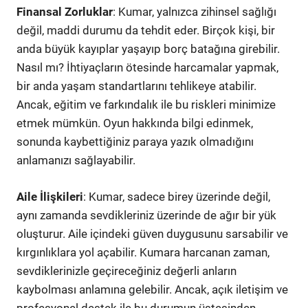
Finansal Zorluklar
: Kumar, yalnızca zihinsel sağlığı
değil, maddi durumu da tehdit eder. Birçok kişi, bir
anda büyük kayıplar yaşayıp borç batağına girebilir.
Nasıl mı? İhtiyaçların ötesinde harcamalar yapmak,
bir anda yaşam standartlarını tehlikeye atabilir.
Ancak, eğitim ve farkındalık ile bu riskleri minimize
etmek mümkün. Oyun hakkında bilgi edinmek,
sonunda kaybettiğiniz paraya yazık olmadığını
anlamanızı sağlayabilir.
Aile İlişkileri
: Kumar, sadece birey üzerinde değil,
aynı zamanda sevdikleriniz üzerinde de ağır bir yük
oluşturur. Aile içindeki güven duygusunu sarsabilir ve
kırgınlıklara yol açabilir. Kumara harcanan zaman,
sevdiklerinizle geçireceğiniz değerli anların
kaybolması anlamına gelebilir. Ancak, açık iletişim ve
profesyonel destek ile bu durumun üstesinden