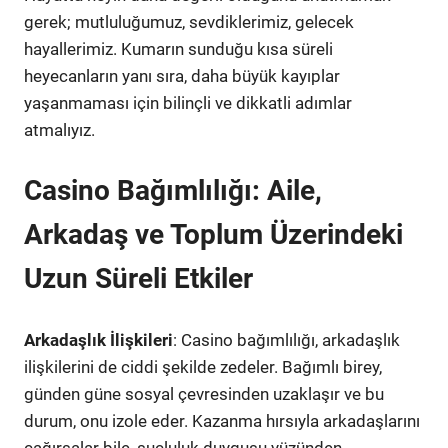
gerek; mutluluğumuz, sevdiklerimiz, gelecek
hayallerimiz. Kumarın sunduğu kısa süreli
heyecanların yanı sıra, daha büyük kayıplar
yaşanmaması için bilinçli ve dikkatli adımlar
atmalıyız.
Casino Bağımlılığı: Aile,
Arkadaş ve Toplum Üzerindeki
Uzun Süreli Etkiler
Arkadaşlık İlişkileri
: Casino bağımlılığı, arkadaşlık
ilişkilerini de ciddi şekilde zedeler. Bağımlı birey,
günden güne sosyal çevresinden uzaklaşır ve bu
durum, onu izole eder. Kazanma hırsıyla arkadaşlarını
çağırsalar bile, suçluluk duygusu yüzünden