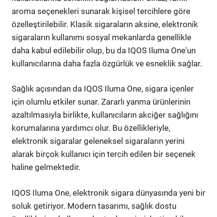
aroma seçenekleri sunarak kişisel tercihlere göre
özelleştirilebilir. Klasik sigaraların aksine, elektronik
sigaraların kullanımı sosyal mekanlarda genellikle
daha kabul edilebilir olup, bu da IQOS Iluma One'un
kullanıcılarına daha fazla özgürlük ve esneklik sağlar.
Sağlık açısından da IQOS Iluma One, sigara içenler
için olumlu etkiler sunar. Zararlı yanma ürünlerinin
azaltılmasıyla birlikte, kullanıcıların akciğer sağlığını
korumalarına yardımcı olur. Bu özellikleriyle,
elektronik sigaralar geleneksel sigaraların yerini
alarak birçok kullanıcı için tercih edilen bir seçenek
haline gelmektedir.
IQOS Iluma One, elektronik sigara dünyasında yeni bir
soluk getiriyor. Modern tasarımı, sağlık dostu