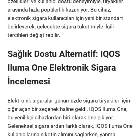
özellikleri ve kullanıcı dostu deneyimiyle, tiryakiler
arasında hızla popülerlik kazanıyor. Bu cihaz,
elektronik sigara kullanıcıları için yeni bir standart
belirleyerek, gelecekte sigara tüketimiyle ilgili
tercihleri değiştirebilir.
Sağlık Dostu Alternatif: IQOS
Iluma One Elektronik Sigara
İncelemesi
Elektronik sigaralar günümüzde sigara tiryakileri için
çığır açan bir seçenek haline geldi. IQOS Iluma One,
bu yenilikçi cihazlardan biri olarak öne çıkıyor.
Geleneksel sigaralardan farklı olarak, IQOS Iluma One
kullanıcılarına nikotin alımını sağlarken, yanma