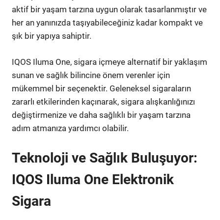
aktif bir yaşam tarzına uygun olarak tasarlanmıştır ve
her an yanınızda taşıyabileceğiniz kadar kompakt ve
şık bir yapıya sahiptir.
IQOS Iluma One, sigara içmeye alternatif bir yaklaşım
sunan ve sağlık bilincine önem verenler için
mükemmel bir seçenektir. Geleneksel sigaraların
zararlı etkilerinden kaçınarak, sigara alışkanlığınızı
değiştirmenize ve daha sağlıklı bir yaşam tarzına
adım atmanıza yardımcı olabilir.
Teknoloji ve Sağlık Buluşuyor:
IQOS Iluma One Elektronik
Sigara