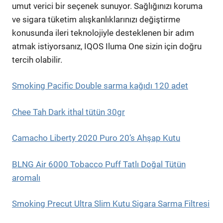
umut verici bir seçenek sunuyor. Sağlığınızı koruma
ve sigara tüketim alışkanlıklarınızı değiştirme
konusunda ileri teknolojiyle desteklenen bir adım
atmak istiyorsanız, IQOS Iluma One sizin için doğru
tercih olabilir.
Smoking Pacific Double sarma kağıdı 120 adet
Chee Tah Dark ithal tütün 30gr
Camacho Liberty 2020 Puro 20’s Ahşap Kutu
BLNG Air 6000 Tobacco Puff Tatlı Doğal Tütün
aromalı
Smoking Precut Ultra Slim Kutu Sigara Sarma Filtresi