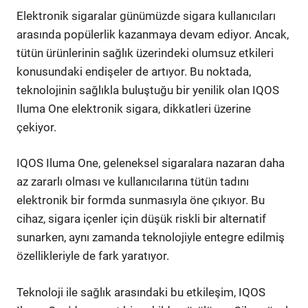
Elektronik sigaralar günümüzde sigara kullanıcıları
arasında popülerlik kazanmaya devam ediyor. Ancak,
tütün ürünlerinin sağlık üzerindeki olumsuz etkileri
konusundaki endişeler de artıyor. Bu noktada,
teknolojinin sağlıkla buluştuğu bir yenilik olan IQOS
Iluma One elektronik sigara, dikkatleri üzerine
çekiyor.
IQOS Iluma One, geleneksel sigaralara nazaran daha
az zararlı olması ve kullanıcılarına tütün tadını
elektronik bir formda sunmasıyla öne çıkıyor. Bu
cihaz, sigara içenler için düşük riskli bir alternatif
sunarken, aynı zamanda teknolojiyle entegre edilmiş
özellikleriyle de fark yaratıyor.
Teknoloji ile sağlık arasındaki bu etkileşim, IQOS