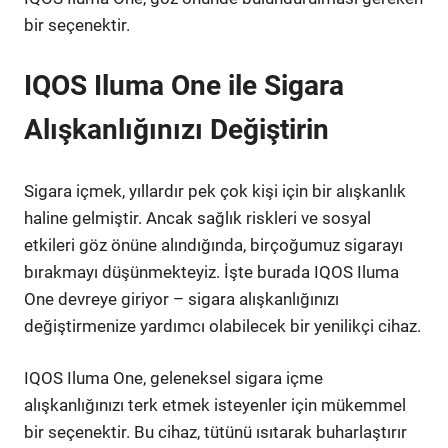
bir seçenektir.
IQOS Iluma One ile Sigara
Alışkanlığınızı Değiştirin
Sigara içmek, yıllardır pek çok kişi için bir alışkanlık
haline gelmiştir. Ancak sağlık riskleri ve sosyal
etkileri göz önüne alındığında, birçoğumuz sigarayı
bırakmayı düşünmekteyiz. İşte burada IQOS Iluma
One devreye giriyor – sigara alışkanlığınızı
değiştirmenize yardımcı olabilecek bir yenilikçi cihaz.
IQOS Iluma One, geleneksel sigara içme
alışkanlığınızı terk etmek isteyenler için mükemmel
bir seçenektir. Bu cihaz, tütünü ısıtarak buharlaştırır