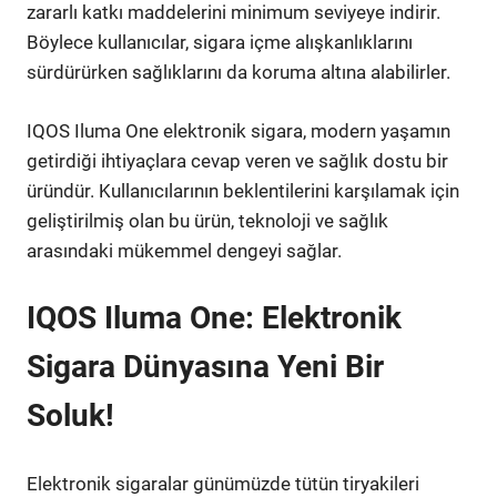
zararlı katkı maddelerini minimum seviyeye indirir.
Böylece kullanıcılar, sigara içme alışkanlıklarını
sürdürürken sağlıklarını da koruma altına alabilirler.
IQOS Iluma One elektronik sigara, modern yaşamın
getirdiği ihtiyaçlara cevap veren ve sağlık dostu bir
üründür. Kullanıcılarının beklentilerini karşılamak için
geliştirilmiş olan bu ürün, teknoloji ve sağlık
arasındaki mükemmel dengeyi sağlar.
IQOS Iluma One: Elektronik
Sigara Dünyasına Yeni Bir
Soluk!
Elektronik sigaralar günümüzde tütün tiryakileri