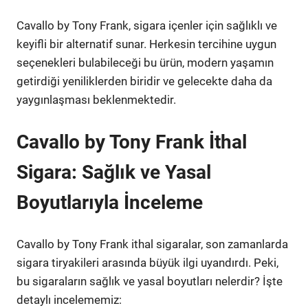
Cavallo by Tony Frank, sigara içenler için sağlıklı ve
keyifli bir alternatif sunar. Herkesin tercihine uygun
seçenekleri bulabileceği bu ürün, modern yaşamın
getirdiği yeniliklerden biridir ve gelecekte daha da
yaygınlaşması beklenmektedir.
Cavallo by Tony Frank İthal
Sigara: Sağlık ve Yasal
Boyutlarıyla İnceleme
Cavallo by Tony Frank ithal sigaralar, son zamanlarda
sigara tiryakileri arasında büyük ilgi uyandırdı. Peki,
bu sigaraların sağlık ve yasal boyutları nelerdir? İşte
detaylı incelememiz: