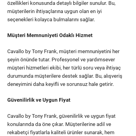
özellikleri konusunda detaylı bilgiler sunulur. Bu,
müşterilerin ihtiyaçlarına uygun olan en iyi
seçenekleri kolayca bulmalarını sağlar.
Müşteri Memnuniyeti Odaklı Hizmet
Cavallo by Tony Frank, müşteri memnuniyetini her
şeyin önünde tutar. Profesyonel ve yardımsever
müşteri hizmetleri ekibi, her türlü soru veya ihtiyaç
durumunda müşterilere destek sağlar. Bu, alışveriş
deneyimini daha keyifli ve sorunsuz hale getirir.
Güvenilirlik ve Uygun Fiyat
Cavallo by Tony Frank, güvenilirlik ve uygun fiyat
konularında da öne çıkar. Müşterilerine adil ve
rekabetçi fiyatlarla kaliteli ürünler sunarak, hem