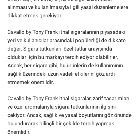
alınması ve kullanılmasıyla ilgili yasal düzenlemelere
dikkat etmek gerekiyor.
Cavallo by Tony Frank ithal sigaralarının piyasadaki
yeri ve kullanıcılar arasındaki popülerliği de dikkate
değer. Sigara tutkunları, özel tatlar arayışında
oldukları için bu markayı tercih ediyor olabilirler.
Ancak, her sigara gibi, bu ürünlerin de kullanımının
sağlık üzerindeki uzun vadeli etkilerini göz ardı
etmemek önemlidir.
Cavallo by Tony Frank ithal sigaralar, zarif tasarımları
ve özel aromalarıyla sigara tutkunlarının ilgisini
çekiyor. Ancak, sağlık ve yasal boyutlarını göz önünde
bulundurarak bilinçli bir şekilde tercih yapmak
önemlidir.