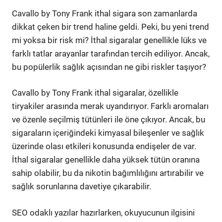
Cavallo by Tony Frank ithal sigara son zamanlarda
dikkat çeken bir trend haline geldi. Peki, bu yeni trend
mi yoksa bir risk mi? İthal sigaralar genellikle lüks ve
farklı tatlar arayanlar tarafından tercih ediliyor. Ancak,
bu popülerlik sağlık açısından ne gibi riskler taşıyor?
Cavallo by Tony Frank ithal sigaralar, özellikle
tiryakiler arasında merak uyandırıyor. Farklı aromaları
ve özenle seçilmiş tütünleri ile öne çıkıyor. Ancak, bu
sigaraların içeriğindeki kimyasal bileşenler ve sağlık
üzerinde olası etkileri konusunda endişeler de var.
İthal sigaralar genellikle daha yüksek tütün oranına
sahip olabilir, bu da nikotin bağımlılığını artırabilir ve
sağlık sorunlarına davetiye çıkarabilir.
SEO odaklı yazılar hazırlarken, okuyucunun ilgisini