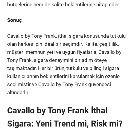
bütçelerine hem de kalite beklentilerine hitap eder.
Sonuç
Cavallo by Tony Frank, ithal sigara konusunda tutkulu
olan herkes için ideal bir seçimdir. Kalite, çeşitlilik,
müşteri memnuniyeti ve uygun fiyatlarla, Cavallo by
Tony Frank, sigara deneyimini bir adım öteye
taşımaktadır. Her bir ürün, tutkulu ve bilinçli sigara
kullanıcılarının beklentilerini karşılamak için özenle
seçilmiştir ve Cavallo by Tony Frank güvencesi
altındadır.
Cavallo by Tony Frank İthal
Sigara: Yeni Trend mi, Risk mi?