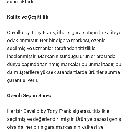
sunmaktadır.
Kalite ve Çeşitlilik
Cavallo by Tony Frank, ithal sigara satışında kaliteye
odaklanmıştır. Her bir sigara markası, özenle
seçilmiş ve uzmanlar tarafından titizlikle
incelenmiştir. Markanın sunduğu ürünler arasında
dünya çapında tanınmış markalar bulunmaktadır, bu
da müşterilere yüksek standartlarda ürünler sunma
garantisi verir.
Özenli Seçim Süreci
Her bir Cavallo by Tony Frank sigarası, titizlikle
seçilmiş ve değerlendirilmiştir. Ürün yelpazesi geniş
olsa da, her bir sigara markasının kalitesi ve