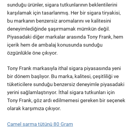
sunduğu ürünler, sigara tutkunlarının beklentilerini
karşılamak için tasarlanmış. Her bir sigara tiryakisi,
bu markanın benzersiz aromalarını ve kalitesini
deneyimlediğinde şaşırmamak mümkün değil.
Piyasadaki diğer markalar arasında Tony Frank, hem
içerik hem de ambalaj konusunda sunduğu
özgünlükle öne çıkıyor.
Tony Frank markasıyla ithal sigara piyasasında yeni
bir dönem başlıyor. Bu marka, kalitesi, çeşitliliği ve
tüketicilere sunduğu benzersiz deneyimle piyasadaki
yerini sağlamlaştırıyor. İthal sigara tutkunları için
Tony Frank, göz ardı edilmemesi gereken bir seçenek
olarak karşımıza çıkıyor.
Camel sarma tütünü 80 Gram