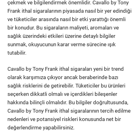
çekmek ve bilgilendirmek önemlidir. Cavallo by Tony
Frank ithal sigaralarının piyasada nasıl bir yer edindiği
ve tüketiciler arasında nasıl bir etki yarattığı önemli
bir konudur. Bu sigaraların maliyeti, aromaları ve
sağlık üzerindeki etkileri üzerine detaylı bilgiler
sunmak, okuyucunun karar verme sürecine ışık
tutabilir.
Cavallo by Tony Frank ithal sigaraları yeni bir trend
olarak karşımıza çıkıyor ancak beraberinde bazı
sağlık risklerini de getirebilir. Tüketiciler bu ürünleri
seçerken dikkatli olmalı ve içerdikleri bileşenler
hakkında bilinçli olmalıdır. Bu bilgiler doğrultusunda,
Cavallo by Tony Frank ithal sigaralarının tercih edilme
nedenleri ve potansiyel riskleri konusunda net bir
değerlendirme yapabilirsiniz.