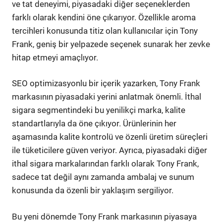
ve tat deneyimi, piyasadaki diğer seçeneklerden
farklı olarak kendini öne çıkarıyor. Özellikle aroma
tercihleri konusunda titiz olan kullanıcılar için Tony
Frank, geniş bir yelpazede seçenek sunarak her zevke
hitap etmeyi amaçlıyor.
SEO optimizasyonlu bir içerik yazarken, Tony Frank
markasının piyasadaki yerini anlatmak önemli. İthal
sigara segmentindeki bu yenilikçi marka, kalite
standartlarıyla da öne çıkıyor. Ürünlerinin her
aşamasında kalite kontrolü ve özenli üretim süreçleri
ile tüketicilere güven veriyor. Ayrıca, piyasadaki diğer
ithal sigara markalarından farklı olarak Tony Frank,
sadece tat değil aynı zamanda ambalaj ve sunum
konusunda da özenli bir yaklaşım sergiliyor.
Bu yeni dönemde Tony Frank markasının piyasaya