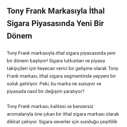
Tony Frank Markasıyla İthal
Sigara Piyasasında Yeni Bir
Dönem
Tony Frank markasıyla ithal sigara piyasasında yeni
bir dönem başlıyor! Sigara tutkunları ve piyasa
takipçileri için heyecan verici bir gelişme olarak Tony
Frank markası, ithal sigara segmentinde yepyeni bir
soluk getiriyor. Peki, bu marka ne sunuyor ve
piyasada nasıl bir değişim yaratıyor?
Tony Frank markası, kalitesi ve benzersiz
aromalarıyla öne çıkan bir ithal sigara markası olarak
dikkat çekiyor. Sigara severler için sunduğu çeşitlilik