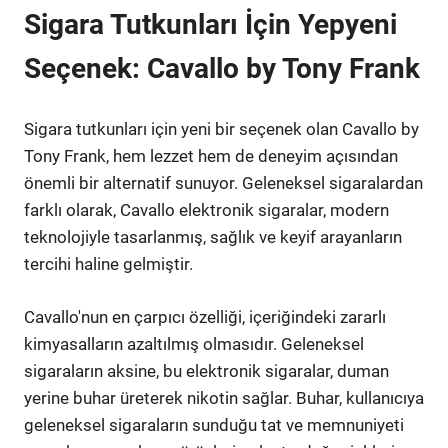
Sigara Tutkunları İçin Yepyeni
Seçenek: Cavallo by Tony Frank
Sigara tutkunları için yeni bir seçenek olan Cavallo by
Tony Frank, hem lezzet hem de deneyim açısından
önemli bir alternatif sunuyor. Geleneksel sigaralardan
farklı olarak, Cavallo elektronik sigaralar, modern
teknolojiyle tasarlanmış, sağlık ve keyif arayanların
tercihi haline gelmiştir.
Cavallo'nun en çarpıcı özelliği, içeriğindeki zararlı
kimyasalların azaltılmış olmasıdır. Geleneksel
sigaraların aksine, bu elektronik sigaralar, duman
yerine buhar üreterek nikotin sağlar. Buhar, kullanıcıya
geleneksel sigaraların sunduğu tat ve memnuniyeti