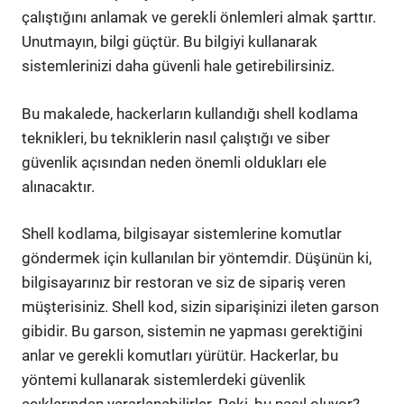
çalıştığını anlamak ve gerekli önlemleri almak şarttır.
Unutmayın, bilgi güçtür. Bu bilgiyi kullanarak
sistemlerinizi daha güvenli hale getirebilirsiniz.
Bu makalede, hackerların kullandığı shell kodlama
teknikleri, bu tekniklerin nasıl çalıştığı ve siber
güvenlik açısından neden önemli oldukları ele
alınacaktır.
Shell kodlama, bilgisayar sistemlerine komutlar
göndermek için kullanılan bir yöntemdir. Düşünün ki,
bilgisayarınız bir restoran ve siz de sipariş veren
müşterisiniz. Shell kod, sizin siparişinizi ileten garson
gibidir. Bu garson, sistemin ne yapması gerektiğini
anlar ve gerekli komutları yürütür. Hackerlar, bu
yöntemi kullanarak sistemlerdeki güvenlik