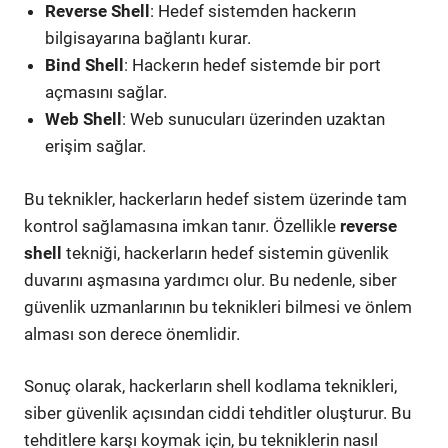
Reverse Shell
: Hedef sistemden hackerın
bilgisayarına bağlantı kurar.
Bind Shell
: Hackerın hedef sistemde bir port
açmasını sağlar.
Web Shell
: Web sunucuları üzerinden uzaktan
erişim sağlar.
Bu teknikler, hackerların hedef sistem üzerinde tam
kontrol sağlamasına imkan tanır. Özellikle
reverse
shell
tekniği, hackerların hedef sistemin güvenlik
duvarını aşmasına yardımcı olur. Bu nedenle, siber
güvenlik uzmanlarının bu teknikleri bilmesi ve önlem
alması son derece önemlidir.
Sonuç olarak, hackerların shell kodlama teknikleri,
siber güvenlik açısından ciddi tehditler oluşturur. Bu
tehditlere karşı koymak için, bu tekniklerin nasıl