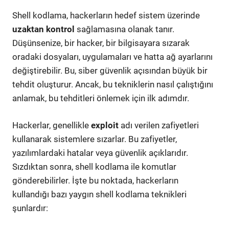
Shell kodlama, hackerların hedef sistem üzerinde
uzaktan kontrol
sağlamasına olanak tanır.
Düşünsenize, bir hacker, bir bilgisayara sızarak
oradaki dosyaları, uygulamaları ve hatta ağ ayarlarını
değiştirebilir. Bu, siber güvenlik açısından büyük bir
tehdit oluşturur. Ancak, bu tekniklerin nasıl çalıştığını
anlamak, bu tehditleri önlemek için ilk adımdır.
Hackerlar, genellikle
exploit
adı verilen zafiyetleri
kullanarak sistemlere sızarlar. Bu zafiyetler,
yazılımlardaki hatalar veya güvenlik açıklarıdır.
Sızdıktan sonra, shell kodlama ile komutlar
gönderebilirler. İşte bu noktada, hackerların
kullandığı bazı yaygın shell kodlama teknikleri
şunlardır: