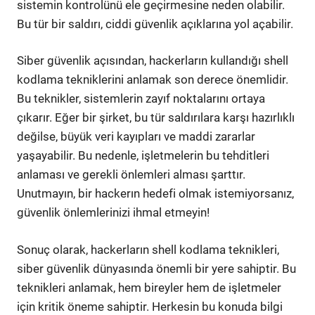
sistemin kontrolünü ele geçirmesine neden olabilir.
Bu tür bir saldırı, ciddi güvenlik açıklarına yol açabilir.
Siber güvenlik açısından, hackerların kullandığı shell
kodlama tekniklerini anlamak son derece önemlidir.
Bu teknikler, sistemlerin zayıf noktalarını ortaya
çıkarır. Eğer bir şirket, bu tür saldırılara karşı hazırlıklı
değilse, büyük veri kayıpları ve maddi zararlar
yaşayabilir. Bu nedenle, işletmelerin bu tehditleri
anlaması ve gerekli önlemleri alması şarttır.
Unutmayın, bir hackerın hedefi olmak istemiyorsanız,
güvenlik önlemlerinizi ihmal etmeyin!
Sonuç olarak, hackerların shell kodlama teknikleri,
siber güvenlik dünyasında önemli bir yere sahiptir. Bu
teknikleri anlamak, hem bireyler hem de işletmeler
için kritik öneme sahiptir. Herkesin bu konuda bilgi