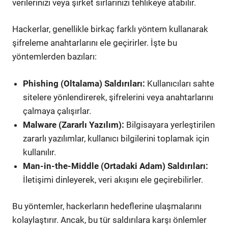
verilerinizi veya şirket sırlarınızı tehlikeye atabilir.
Hackerlar, genellikle birkaç farklı yöntem kullanarak
şifreleme anahtarlarını ele geçirirler. İşte bu
yöntemlerden bazıları:
Phishing (Oltalama) Saldırıları:
Kullanıcıları sahte
sitelere yönlendirerek, şifrelerini veya anahtarlarını
çalmaya çalışırlar.
Malware (Zararlı Yazılım):
Bilgisayara yerleştirilen
zararlı yazılımlar, kullanıcı bilgilerini toplamak için
kullanılır.
Man-in-the-Middle (Ortadaki Adam) Saldırıları:
İletişimi dinleyerek, veri akışını ele geçirebilirler.
Bu yöntemler, hackerların hedeflerine ulaşmalarını
kolaylaştırır. Ancak, bu tür saldırılara karşı önlemler