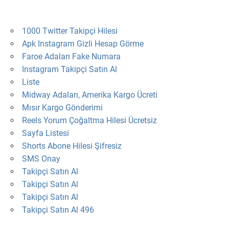
1000 Twitter Takipçi Hilesi
Apk Instagram Gizli Hesap Görme
Faroe Adaları Fake Numara
Instagram Takipçi Satın Al
Liste
Midway Adaları, Amerika Kargo Ücreti
Mısır Kargo Gönderimi
Reels Yorum Çoğaltma Hilesi Ücretsiz
Sayfa Listesi
Shorts Abone Hilesi Şifresiz
SMS Onay
Takipçi Satın Al
Takipçi Satın Al
Takipçi Satın Al
Takipçi Satın Al 496