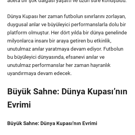
adeta bir şok dalgası yaşattı ve uzun süre konuşuldu.
Dünya Kupası her zaman futbolun sınırlarını zorlayan,
duygusal anlar ve büyüleyici performanslarla dolu bir
platform olmuştur. Her dört yılda bir dünya genelinde
milyonlarca insanı bir araya getiren bu etkinlik,
unutulmaz anılar yaratmaya devam ediyor. Futbolun
bu büyüleyici dünyasında, efsanevi anılar ve
unutulmaz performanslar her zaman hayranlık
uyandırmaya devam edecek.
Büyük Sahne: Dünya Kupası’nın
Evrimi
Büyük Sahne: Dünya Kupası'nın Evrimi