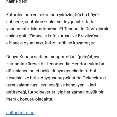
haline geldi.
Futbolcuların ve takımların yıldızlaştığı bu büyük
sahnede, unutulmaz anlar ve duygusal zaferler
yaşanmıştır. Maradona'nın 'El Tanque de Dios' olarak
anılan golü, Zidane'ın kafa vuruşu, ve Brezilya'nın
efsanevi oyun tarzı, futbol tarihine kazınmıştır.
Dünya Kupası sadece bir spor etkinliği değil, aynı
zamanda küresel bir fenomendir. Her dört yılda bir
düzenlenen bu etkinlik, dünya genelinde futbol
sevgisini ve birlik duygusunu pekiştirir. Gelecekteki
turnuvaların nasıl evrileceği ve hangi yenilikleri
getireceği, futbolseverler için her zaman büyük bir
merak konusu olacaktır.
sultanbet giriş