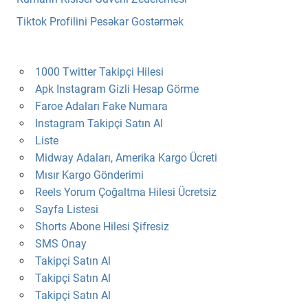
Tiktok Profilini Pesəkar Gostərmək
1000 Twitter Takipçi Hilesi
Apk Instagram Gizli Hesap Görme
Faroe Adaları Fake Numara
Instagram Takipçi Satın Al
Liste
Midway Adaları, Amerika Kargo Ücreti
Mısır Kargo Gönderimi
Reels Yorum Çoğaltma Hilesi Ücretsiz
Sayfa Listesi
Shorts Abone Hilesi Şifresiz
SMS Onay
Takipçi Satın Al
Takipçi Satın Al
Takipçi Satın Al