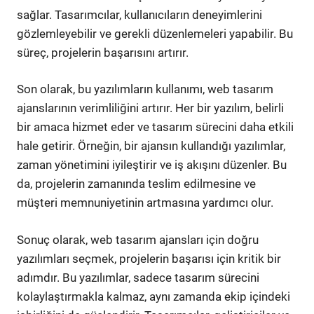
sağlar. Tasarımcılar, kullanıcıların deneyimlerini
gözlemleyebilir ve gerekli düzenlemeleri yapabilir. Bu
süreç, projelerin başarısını artırır.
Son olarak, bu yazılımların kullanımı, web tasarım
ajanslarının verimliliğini artırır. Her bir yazılım, belirli
bir amaca hizmet eder ve tasarım sürecini daha etkili
hale getirir. Örneğin, bir ajansın kullandığı yazılımlar,
zaman yönetimini iyileştirir ve iş akışını düzenler. Bu
da, projelerin zamanında teslim edilmesine ve
müşteri memnuniyetinin artmasına yardımcı olur.
Sonuç olarak, web tasarım ajansları için doğru
yazılımları seçmek, projelerin başarısı için kritik bir
adımdır. Bu yazılımlar, sadece tasarım sürecini
kolaylaştırmakla kalmaz, aynı zamanda ekip içindeki