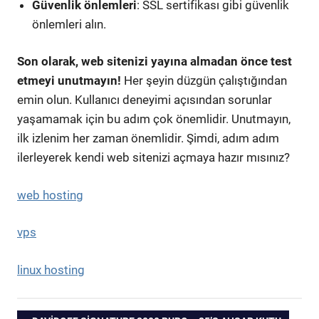
Güvenlik önlemleri
: SSL sertifikası gibi güvenlik
önlemleri alın.
Son olarak, web sitenizi yayına almadan önce test
etmeyi unutmayın!
Her şeyin düzgün çalıştığından
emin olun. Kullanıcı deneyimi açısından sorunlar
yaşamamak için bu adım çok önemlidir. Unutmayın,
ilk izlenim her zaman önemlidir. Şimdi, adım adım
ilerleyerek kendi web sitenizi açmaya hazır mısınız?
web hosting
vps
linux hosting