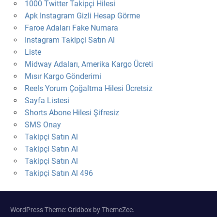
1000 Twitter Takipçi Hilesi
Apk Instagram Gizli Hesap Görme
Faroe Adaları Fake Numara
Instagram Takipçi Satın Al
Liste
Midway Adaları, Amerika Kargo Ücreti
Mısır Kargo Gönderimi
Reels Yorum Çoğaltma Hilesi Ücretsiz
Sayfa Listesi
Shorts Abone Hilesi Şifresiz
SMS Onay
Takipçi Satın Al
Takipçi Satın Al
Takipçi Satın Al
Takipçi Satın Al 496
WordPress Theme: Gridbox by ThemeZee.