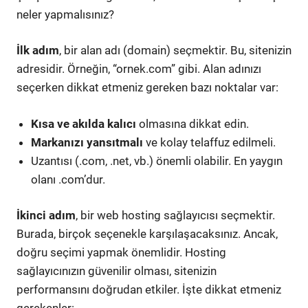
neler yapmalısınız?
İlk adım
, bir alan adı (domain) seçmektir. Bu, sitenizin
adresidir. Örneğin, “ornek.com” gibi. Alan adınızı
seçerken dikkat etmeniz gereken bazı noktalar var:
Kısa ve akılda kalıcı
olmasına dikkat edin.
Markanızı yansıtmalı
ve kolay telaffuz edilmeli.
Uzantısı (.com, .net, vb.) önemli olabilir. En yaygın
olanı .com’dur.
İkinci adım
, bir web hosting sağlayıcısı seçmektir.
Burada, birçok seçenekle karşılaşacaksınız. Ancak,
doğru seçimi yapmak önemlidir. Hosting
sağlayıcınızın güvenilir olması, sitenizin
performansını doğrudan etkiler. İşte dikkat etmeniz