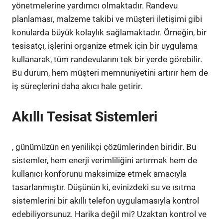
yönetmelerine yardımcı olmaktadır. Randevu
planlaması, malzeme takibi ve müşteri iletişimi gibi
konularda büyük kolaylık sağlamaktadır. Örneğin, bir
tesisatçı, işlerini organize etmek için bir uygulama
kullanarak, tüm randevularını tek bir yerde görebilir.
Bu durum, hem müşteri memnuniyetini artırır hem de
iş süreçlerini daha akıcı hale getirir.
Akıllı Tesisat Sistemleri
, günümüzün en yenilikçi çözümlerinden biridir. Bu
sistemler, hem enerji verimliliğini artırmak hem de
kullanıcı konforunu maksimize etmek amacıyla
tasarlanmıştır. Düşünün ki, evinizdeki su ve ısıtma
sistemlerini bir akıllı telefon uygulamasıyla kontrol
edebiliyorsunuz. Harika değil mi? Uzaktan kontrol ve