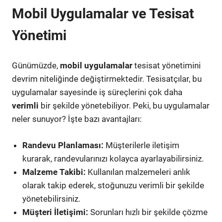
Mobil Uygulamalar ve Tesisat
Yönetimi
Günümüzde,
mobil uygulamalar
tesisat yönetimini
devrim niteliğinde değiştirmektedir. Tesisatçılar, bu
uygulamalar sayesinde iş süreçlerini çok daha
verimli
bir şekilde yönetebiliyor. Peki, bu uygulamalar
neler sunuyor? İşte bazı avantajları:
Randevu Planlaması:
Müşterilerle iletişim
kurarak, randevularınızı kolayca ayarlayabilirsiniz.
Malzeme Takibi:
Kullanılan malzemeleri anlık
olarak takip ederek, stoğunuzu verimli bir şekilde
yönetebilirsiniz.
Müşteri İletişimi:
Sorunları hızlı bir şekilde çözme