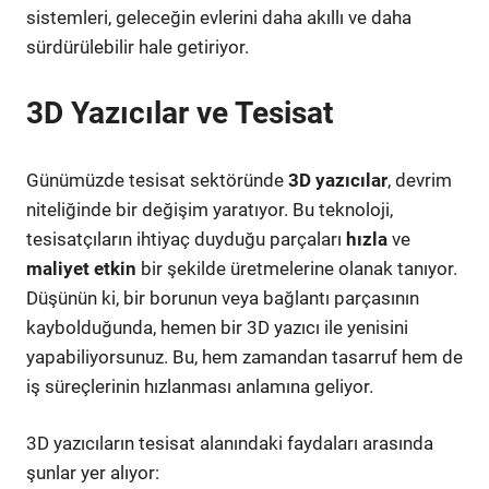
sistemleri, geleceğin evlerini daha akıllı ve daha
sürdürülebilir hale getiriyor.
3D Yazıcılar ve Tesisat
Günümüzde tesisat sektöründe
3D yazıcılar
, devrim
niteliğinde bir değişim yaratıyor. Bu teknoloji,
tesisatçıların ihtiyaç duyduğu parçaları
hızla
ve
maliyet etkin
bir şekilde üretmelerine olanak tanıyor.
Düşünün ki, bir borunun veya bağlantı parçasının
kaybolduğunda, hemen bir 3D yazıcı ile yenisini
yapabiliyorsunuz. Bu, hem zamandan tasarruf hem de
iş süreçlerinin hızlanması anlamına geliyor.
3D yazıcıların tesisat alanındaki faydaları arasında
şunlar yer alıyor: