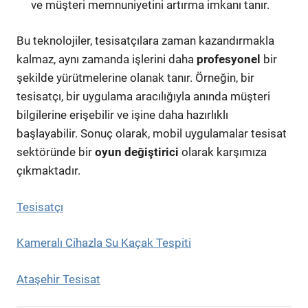
ve müşteri memnuniyetini artırma imkanı tanır.
Bu teknolojiler, tesisatçılara zaman kazandırmakla
kalmaz, aynı zamanda işlerini daha
profesyonel
bir
şekilde yürütmelerine olanak tanır. Örneğin, bir
tesisatçı, bir uygulama aracılığıyla anında müşteri
bilgilerine erişebilir ve işine daha hazırlıklı
başlayabilir. Sonuç olarak, mobil uygulamalar tesisat
sektöründe bir
oyun değiştirici
olarak karşımıza
çıkmaktadır.
Tesisatçı
Kameralı Cihazla Su Kaçak Tespiti
Ataşehir Tesisat