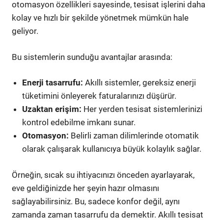
otomasyon özellikleri sayesinde, tesisat işlerini daha
kolay ve hızlı bir şekilde yönetmek mümkün hale
geliyor.
Bu sistemlerin sunduğu avantajlar arasında:
Enerji tasarrufu:
Akıllı sistemler, gereksiz enerji
tüketimini önleyerek faturalarınızı düşürür.
Uzaktan erişim:
Her yerden tesisat sistemlerinizi
kontrol edebilme imkanı sunar.
Otomasyon:
Belirli zaman dilimlerinde otomatik
olarak çalışarak kullanıcıya büyük kolaylık sağlar.
Örneğin, sıcak su ihtiyacınızı önceden ayarlayarak,
eve geldiğinizde her şeyin hazır olmasını
sağlayabilirsiniz. Bu, sadece konfor değil, aynı
zamanda zaman tasarrufu da demektir. Akıllı tesisat