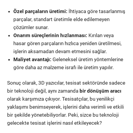
Özel parçaların üretimi:
İhtiyaca göre tasarlanmış
parçalar, standart üretimle elde edilemeyen
çözümler sunar.
Onarım süreçlerinin hızlanması:
Kırılan veya
hasar gören parçaların hızlıca yeniden üretilmesi,
işlerin aksamadan devam etmesini sağlar.
Maliyet avantajı:
Geleneksel üretim yöntemlerine
göre daha az malzeme israfı ile üretim yapılır.
Sonuç olarak, 3D yazıcılar, tesisat sektöründe sadece
bir teknoloji değil, aynı zamanda
bir dönüşüm aracı
olarak karşımıza çıkıyor. Tesisatçılar, bu yenilikçi
yaklaşımı benimseyerek, işlerini daha verimli ve etkili
bir şekilde yönetebiliyorlar. Peki, sizce bu teknoloji
gelecekte tesisat işlerini nasıl etkileyecek?