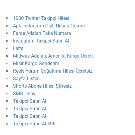
1000 Twitter Takipçi Hilesi
Apk Instagram Gizli Hesap Görme
Faroe Adaları Fake Numara
Instagram Takipçi Satın Al
Liste
Midway Adaları, Amerika Kargo Ücreti
Mısır Kargo Gönderimi
Reels Yorum Çoğaltma Hilesi Ücretsiz
Sayfa Listesi
Shorts Abone Hilesi Şifresiz
SMS Onay
Takipçi Satın Al
Takipçi Satın Al
Takipçi Satın Al
Takipçi Satın Al 496