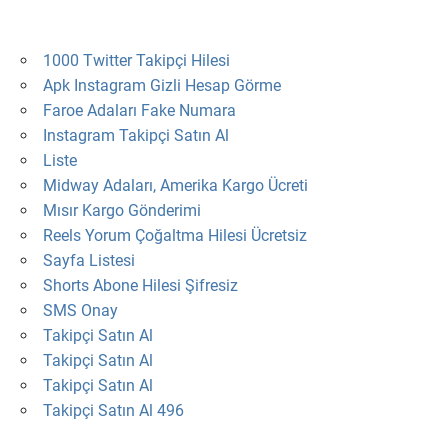
1000 Twitter Takipçi Hilesi
Apk Instagram Gizli Hesap Görme
Faroe Adaları Fake Numara
Instagram Takipçi Satın Al
Liste
Midway Adaları, Amerika Kargo Ücreti
Mısır Kargo Gönderimi
Reels Yorum Çoğaltma Hilesi Ücretsiz
Sayfa Listesi
Shorts Abone Hilesi Şifresiz
SMS Onay
Takipçi Satın Al
Takipçi Satın Al
Takipçi Satın Al
Takipçi Satın Al 496