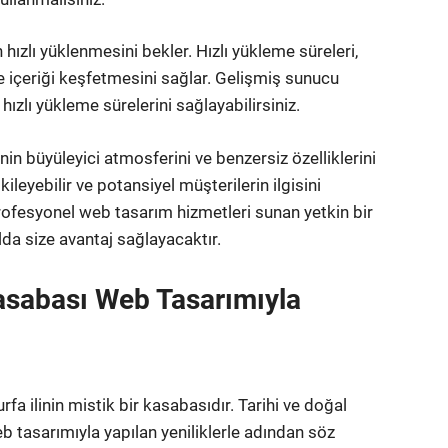
n hızlı yüklenmesini bekler. Hızlı yükleme süreleri,
e içeriği keşfetmesini sağlar. Gelişmiş sunucu
hızlı yükleme sürelerini sağlayabilirsiniz.
nin büyüleyici atmosferini ve benzersiz özelliklerini
tkileyebilir ve potansiyel müşterilerin ilgisini
ofesyonel web tasarım hizmetleri sunan yetkin bir
da size avantaj sağlayacaktır.
 Kasabası Web Tasarımıyla
fa ilinin mistik bir kasabasıdır. Tarihi ve doğal
eb tasarımıyla yapılan yeniliklerle adından söz