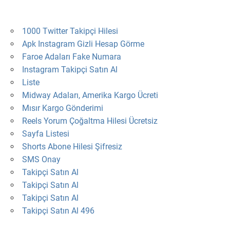
1000 Twitter Takipçi Hilesi
Apk Instagram Gizli Hesap Görme
Faroe Adaları Fake Numara
Instagram Takipçi Satın Al
Liste
Midway Adaları, Amerika Kargo Ücreti
Mısır Kargo Gönderimi
Reels Yorum Çoğaltma Hilesi Ücretsiz
Sayfa Listesi
Shorts Abone Hilesi Şifresiz
SMS Onay
Takipçi Satın Al
Takipçi Satın Al
Takipçi Satın Al
Takipçi Satın Al 496