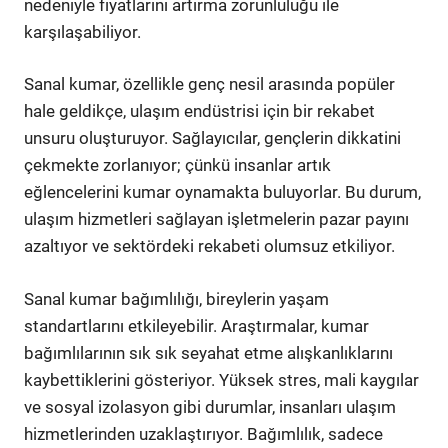
nedeniyle fiyatlarını artırma zorunluluğu ile
karşılaşabiliyor.
Sanal kumar, özellikle genç nesil arasında popüler
hale geldikçe, ulaşım endüstrisi için bir rekabet
unsuru oluşturuyor. Sağlayıcılar, gençlerin dikkatini
çekmekte zorlanıyor; çünkü insanlar artık
eğlencelerini kumar oynamakta buluyorlar. Bu durum,
ulaşım hizmetleri sağlayan işletmelerin pazar payını
azaltıyor ve sektördeki rekabeti olumsuz etkiliyor.
Sanal kumar bağımlılığı, bireylerin yaşam
standartlarını etkileyebilir. Araştırmalar, kumar
bağımlılarının sık sık seyahat etme alışkanlıklarını
kaybettiklerini gösteriyor. Yüksek stres, mali kaygılar
ve sosyal izolasyon gibi durumlar, insanları ulaşım
hizmetlerinden uzaklaştırıyor. Bağımlılık, sadece