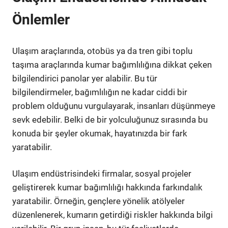
Önlemler
Ulaşım araçlarında, otobüs ya da tren gibi toplu
taşıma araçlarında kumar bağımlılığına dikkat çeken
bilgilendirici panolar yer alabilir. Bu tür
bilgilendirmeler, bağımlılığın ne kadar ciddi bir
problem olduğunu vurgulayarak, insanları düşünmeye
sevk edebilir. Belki de bir yolculuğunuz sırasında bu
konuda bir şeyler okumak, hayatınızda bir fark
yaratabilir.
Ulaşım endüstrisindeki firmalar, sosyal projeler
geliştirerek kumar bağımlılığı hakkında farkındalık
yaratabilir. Örneğin, gençlere yönelik atölyeler
düzenlenerek, kumarın getirdiği riskler hakkında bilgi