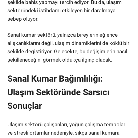
şekilde bahis yapmayı tercih ediyor. Bu da, ulaşım
sektöründeki istihdamı etkileyen bir daralmaya
sebep oluyor.
Sanal kumar sektörü, yalnızca bireylerin eğlence
alışkanlıklarını değil, ulaşım dinamiklerini de köklü bir
şekilde değiştiriyor. Gelecekte, bu değişimlerin nasıl
şekilleneceğini görmek oldukça ilginç olacak.
Sanal Kumar Bağımlılığı:
Ulaşım Sektöründe Sarsıcı
Sonuçlar
Ulaşım sektörü çalışanları, yoğun çalışma tempoları
ve stresli ortamlar nedeniyle, sıkça sanal kumara