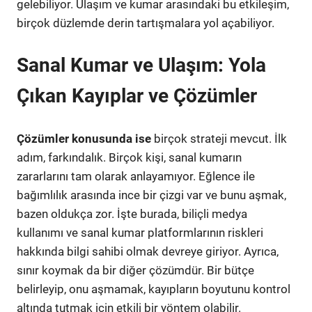
gelebiliyor. Ulaşım ve kumar arasındaki bu etkileşim,
birçok düzlemde derin tartışmalara yol açabiliyor.
Sanal Kumar ve Ulaşım: Yola
Çıkan Kayıplar ve Çözümler
Çözümler konusunda ise
birçok strateji mevcut. İlk
adım, farkındalık. Birçok kişi, sanal kumarın
zararlarını tam olarak anlayamıyor. Eğlence ile
bağımlılık arasında ince bir çizgi var ve bunu aşmak,
bazen oldukça zor. İşte burada, biliçli medya
kullanımı ve sanal kumar platformlarının riskleri
hakkında bilgi sahibi olmak devreye giriyor. Ayrıca,
sınır koymak da bir diğer çözümdür. Bir bütçe
belirleyip, onu aşmamak, kayıpların boyutunu kontrol
altında tutmak için etkili bir yöntem olabilir.