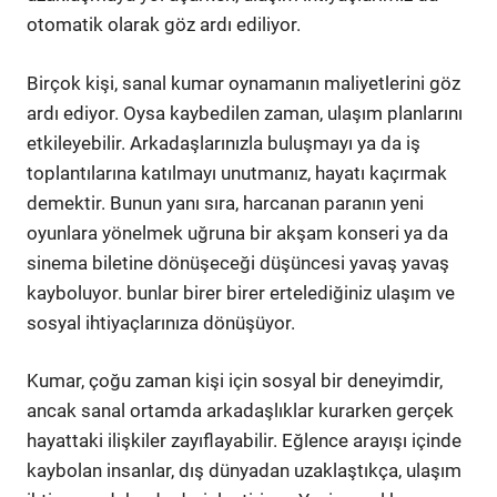
otomatik olarak göz ardı ediliyor.
Birçok kişi, sanal kumar oynamanın maliyetlerini göz
ardı ediyor. Oysa kaybedilen zaman, ulaşım planlarını
etkileyebilir. Arkadaşlarınızla buluşmayı ya da iş
toplantılarına katılmayı unutmanız, hayatı kaçırmak
demektir. Bunun yanı sıra, harcanan paranın yeni
oyunlara yönelmek uğruna bir akşam konseri ya da
sinema biletine dönüşeceği düşüncesi yavaş yavaş
kayboluyor. bunlar birer birer ertelediğiniz ulaşım ve
sosyal ihtiyaçlarınıza dönüşüyor.
Kumar, çoğu zaman kişi için sosyal bir deneyimdir,
ancak sanal ortamda arkadaşlıklar kurarken gerçek
hayattaki ilişkiler zayıflayabilir. Eğlence arayışı içinde
kaybolan insanlar, dış dünyadan uzaklaştıkça, ulaşım