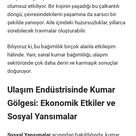
olumsuz etkiliyor. Bir kişinin yaşadığı bu çalkantılı
döngü, çevresindekilerin yaşamına da sarsıcı bir
şekilde yansıyor. Aile içindeki huzursuzluklar, yıllarca
sürebilecek travmalar oluşturabilir.
Biliyoruz ki, bu bağımlılık birçok alanla etkileşim
hâlinde. Yani, sanal kumar bağımlılığı, ulaşım
sektöründe çok daha derin ve karmaşık sonuçlar
doğuruyor.
Ulaşım Endüstrisinde Kumar
Gölgesi: Ekonomik Etkiler ve
Sosyal Yansımalar
Sosyal Yansımalar
açısından bakıldığında, kumar