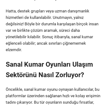
Hatta, destek grupları veya uzman danışmanlık
hizmetleri de kullanılabilir. Unutmayın, yalnız
değilsiniz! Böyle bir durumla karşılaşan birçok insan
var ve birlikte çözüm aramak, süreci daha
yönetilebilir kılabilir. Sonuç itibarıyla, sanal kumar
eğlenceli olabilir; ancak sınırları çiğnememek
elzemdir.
Sanal Kumar Oyunları Ulaşım
Sektörünü Nasıl Zorluyor?
Öncelikle, sanal kumar oyunu oynayan kullanıcılar, bu
platformlar üzerinden sağlanan hızlı ve kolay erişimin
tadını çıkarıyor. Bu tür oyunların sunduğu fırsatlar,