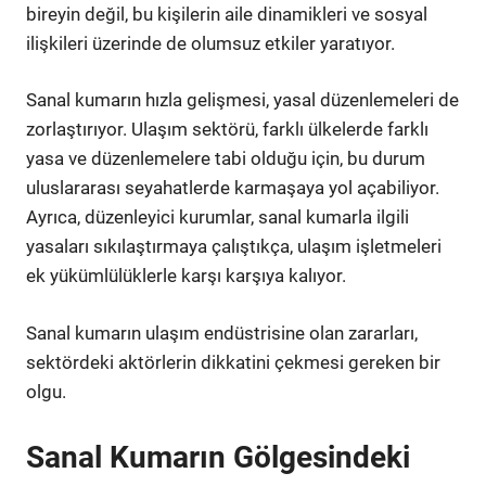
bireyin değil, bu kişilerin aile dinamikleri ve sosyal
ilişkileri üzerinde de olumsuz etkiler yaratıyor.
Sanal kumarın hızla gelişmesi, yasal düzenlemeleri de
zorlaştırıyor. Ulaşım sektörü, farklı ülkelerde farklı
yasa ve düzenlemelere tabi olduğu için, bu durum
uluslararası seyahatlerde karmaşaya yol açabiliyor.
Ayrıca, düzenleyici kurumlar, sanal kumarla ilgili
yasaları sıkılaştırmaya çalıştıkça, ulaşım işletmeleri
ek yükümlülüklerle karşı karşıya kalıyor.
Sanal kumarın ulaşım endüstrisine olan zararları,
sektördeki aktörlerin dikkatini çekmesi gereken bir
olgu.
Sanal Kumarın Gölgesindeki