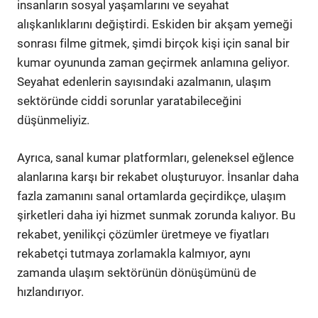
insanların sosyal yaşamlarını ve seyahat
alışkanlıklarını değiştirdi. Eskiden bir akşam yemeği
sonrası filme gitmek, şimdi birçok kişi için sanal bir
kumar oyununda zaman geçirmek anlamına geliyor.
Seyahat edenlerin sayısındaki azalmanın, ulaşım
sektöründe ciddi sorunlar yaratabileceğini
düşünmeliyiz.
Ayrıca, sanal kumar platformları, geleneksel eğlence
alanlarına karşı bir rekabet oluşturuyor. İnsanlar daha
fazla zamanını sanal ortamlarda geçirdikçe, ulaşım
şirketleri daha iyi hizmet sunmak zorunda kalıyor. Bu
rekabet, yenilikçi çözümler üretmeye ve fiyatları
rekabetçi tutmaya zorlamakla kalmıyor, aynı
zamanda ulaşım sektörünün dönüşümünü de
hızlandırıyor.