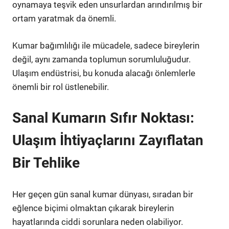
oynamaya teşvik eden unsurlardan arındırılmış bir
ortam yaratmak da önemli.
Kumar bağımlılığı ile mücadele, sadece bireylerin
değil, aynı zamanda toplumun sorumluluğudur.
Ulaşım endüstrisi, bu konuda alacağı önlemlerle
önemli bir rol üstlenebilir.
Sanal Kumarın Sıfır Noktası:
Ulaşım İhtiyaçlarını Zayıflatan
Bir Tehlike
Her geçen gün sanal kumar dünyası, sıradan bir
eğlence biçimi olmaktan çıkarak bireylerin
hayatlarında ciddi sorunlara neden olabiliyor.