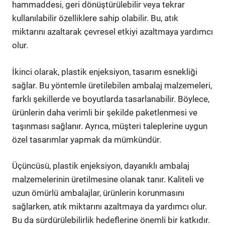
hammaddesi, geri dönüştürülebilir veya tekrar
kullanılabilir özelliklere sahip olabilir. Bu, atık
miktarını azaltarak çevresel etkiyi azaltmaya yardımcı
olur.
İkinci olarak, plastik enjeksiyon, tasarım esnekliği
sağlar. Bu yöntemle üretilebilen ambalaj malzemeleri,
farklı şekillerde ve boyutlarda tasarlanabilir. Böylece,
ürünlerin daha verimli bir şekilde paketlenmesi ve
taşınması sağlanır. Ayrıca, müşteri taleplerine uygun
özel tasarımlar yapmak da mümkündür.
Üçüncüsü, plastik enjeksiyon, dayanıklı ambalaj
malzemelerinin üretilmesine olanak tanır. Kaliteli ve
uzun ömürlü ambalajlar, ürünlerin korunmasını
sağlarken, atık miktarını azaltmaya da yardımcı olur.
Bu da sürdürülebilirlik hedeflerine önemli bir katkıdır.