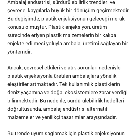
Ambalaj endüstrisi, sürdürülebilirlik trendleri ve
çevresel kaygılarla büyük bir dönüşüm geçirmektedir.
Bu değişimde, plastik enjeksiyonun geleceği merak
konusu olmuştur. Plastik enjeksiyon, üretim
sürecinde eriyen plastik malzemelerin bir kalıba
enjekte edilmesi yoluyla ambalaj üretimi sağlayan bir
yöntemdir.
Ancak, çevresel etkileri ve atık sorunları nedeniyle
plastik enjeksiyonla üretilen ambalajlara yönelik
eleştiriler artmaktadır. Tek kullanımlık plastiklerin
deniz yaşamına ve doğal ekosistemlere zarar verdiği
bilinmektedir. Bu nedenle, sürdürülebilirlik hedefleri
doğrultusunda, ambalaj endüstrisi alternatif
malzemeler ve yenilikçi tasarımlar arayışındadır.
Bu trende uyum sağlamak için plastik enjeksiyonun