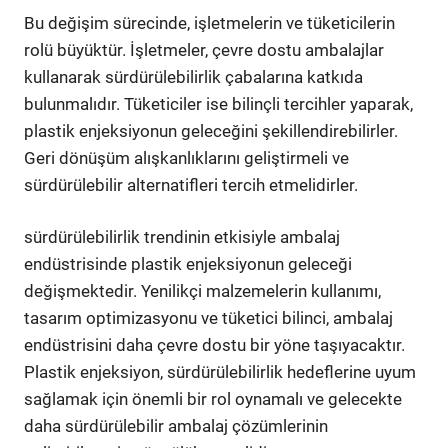
Bu değişim sürecinde, işletmelerin ve tüketicilerin
rolü büyüktür. İşletmeler, çevre dostu ambalajlar
kullanarak sürdürülebilirlik çabalarına katkıda
bulunmalıdır. Tüketiciler ise bilinçli tercihler yaparak,
plastik enjeksiyonun geleceğini şekillendirebilirler.
Geri dönüşüm alışkanlıklarını geliştirmeli ve
sürdürülebilir alternatifleri tercih etmelidirler.
sürdürülebilirlik trendinin etkisiyle ambalaj
endüstrisinde plastik enjeksiyonun geleceği
değişmektedir. Yenilikçi malzemelerin kullanımı,
tasarım optimizasyonu ve tüketici bilinci, ambalaj
endüstrisini daha çevre dostu bir yöne taşıyacaktır.
Plastik enjeksiyon, sürdürülebilirlik hedeflerine uyum
sağlamak için önemli bir rol oynamalı ve gelecekte
daha sürdürülebilir ambalaj çözümlerinin