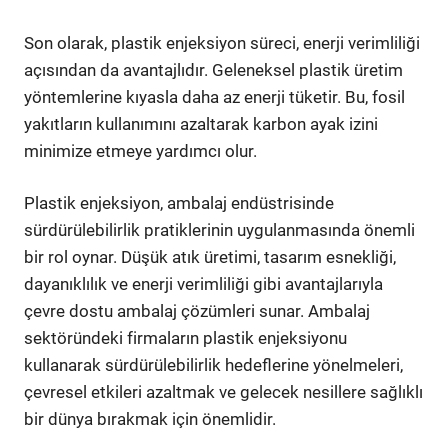
Son olarak, plastik enjeksiyon süreci, enerji verimliliği
açısından da avantajlıdır. Geleneksel plastik üretim
yöntemlerine kıyasla daha az enerji tüketir. Bu, fosil
yakıtların kullanımını azaltarak karbon ayak izini
minimize etmeye yardımcı olur.
Plastik enjeksiyon, ambalaj endüstrisinde
sürdürülebilirlik pratiklerinin uygulanmasında önemli
bir rol oynar. Düşük atık üretimi, tasarım esnekliği,
dayanıklılık ve enerji verimliliği gibi avantajlarıyla
çevre dostu ambalaj çözümleri sunar. Ambalaj
sektöründeki firmaların plastik enjeksiyonu
kullanarak sürdürülebilirlik hedeflerine yönelmeleri,
çevresel etkileri azaltmak ve gelecek nesillere sağlıklı
bir dünya bırakmak için önemlidir.