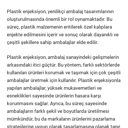
Plastik enjeksiyon, yenilikçi ambalaj tasarımlarının
oluşturulmasında önemli bir rol oynamaktadır. Bu
süreç, plastik malzemenin eritilerek özel kalıplara
enjekte edilmesini içerir ve sonuç olarak dayanıklı ve
çeşitli şekillere sahip ambalajlar elde edilir.
Plastik enjeksiyon, ambalaj sanayindeki gelişmelerin
arkasındaki itici güçtür. Bu yöntem, farklı sektörlerde
kullanılan ürünleri korumak ve taşımak için çok çeşitli
ambalajlar üretmek için kullanılır. Plastik enjeksiyonla
yapılan ambalajlar, yüksek mukavemetleri ve
esneklikleri sayesinde ürünlerin hasara karşı
korunmasını sağlar. Ayrıca, bu süreç sayesinde
ambalajların farklı şekil ve boyutlarda üretilmesi
mümkündür, bu da markaların ürünlerini pazarlama
stratejilerine uygun olarak tasarlamasına olanak tanır.