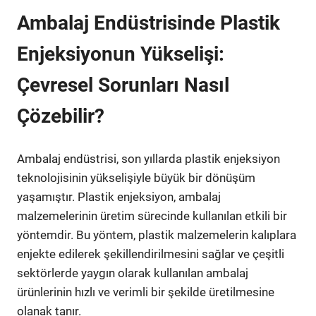
Ambalaj Endüstrisinde Plastik
Enjeksiyonun Yükselişi:
Çevresel Sorunları Nasıl
Çözebilir?
Ambalaj endüstrisi, son yıllarda plastik enjeksiyon
teknolojisinin yükselişiyle büyük bir dönüşüm
yaşamıştır. Plastik enjeksiyon, ambalaj
malzemelerinin üretim sürecinde kullanılan etkili bir
yöntemdir. Bu yöntem, plastik malzemelerin kalıplara
enjekte edilerek şekillendirilmesini sağlar ve çeşitli
sektörlerde yaygın olarak kullanılan ambalaj
ürünlerinin hızlı ve verimli bir şekilde üretilmesine
olanak tanır.