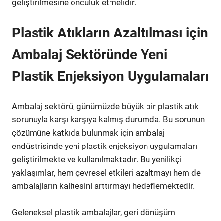
geliştirilmesine öncülük etmelidir.
Plastik Atıkların Azaltılması için
Ambalaj Sektöründe Yeni
Plastik Enjeksiyon Uygulamaları
Ambalaj sektörü, günümüzde büyük bir plastik atık
sorunuyla karşı karşıya kalmış durumda. Bu sorunun
çözümüne katkıda bulunmak için ambalaj
endüstrisinde yeni plastik enjeksiyon uygulamaları
geliştirilmekte ve kullanılmaktadır. Bu yenilikçi
yaklaşımlar, hem çevresel etkileri azaltmayı hem de
ambalajların kalitesini arttırmayı hedeflemektedir.
Geleneksel plastik ambalajlar, geri dönüşüm