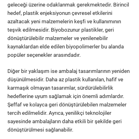
geleceği üzerine odaklanmak gerekmektedir. Birincil
hedef, plastik enjeksiyonun çevresel etkilerini
azaltacak yeni malzemelerin keşfi ve kullanımının
teşvik edilmesidir. Biyobozunur plastikler, geri
dönüştürülebilir malzemeler ve yenilenebilir
kaynaklardan elde edilen biyopolimerler bu alanda
popüler seçenekler arasındadır.
Diğer bir yaklaşım ise ambalaj tasarımlarının yeniden
düşünülmesidir. Daha az plastik kullanılan, hafif ve
karmaşık olmayan tasarımlar, sürdürülebilirlik
hedeflerine uyum sağlamak için önemli adımlardır.
Şeffaf ve kolayca geri dönüştürülebilen malzemeler
tercih edilmelidir. Ayrıca, yenilikçi teknolojiler
sayesinde ambalajların daha etkili bir şekilde geri
dönüştürülmesi sağlanabilir.