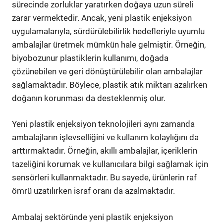
sürecinde zorluklar yaratırken doğaya uzun süreli
zarar vermektedir. Ancak, yeni plastik enjeksiyon
uygulamalarıyla, sürdürülebilirlik hedefleriyle uyumlu
ambalajlar üretmek mümkün hale gelmiştir. Örneğin,
biyobozunur plastiklerin kullanımı, doğada
çözünebilen ve geri dönüştürülebilir olan ambalajlar
sağlamaktadır. Böylece, plastik atık miktarı azalırken
doğanın korunması da desteklenmiş olur.
Yeni plastik enjeksiyon teknolojileri aynı zamanda
ambalajların işlevselliğini ve kullanım kolaylığını da
arttırmaktadır. Örneğin, akıllı ambalajlar, içeriklerin
tazeliğini korumak ve kullanıcılara bilgi sağlamak için
sensörleri kullanmaktadır. Bu sayede, ürünlerin raf
ömrü uzatılırken israf oranı da azalmaktadır.
Ambalaj sektöründe yeni plastik enjeksiyon