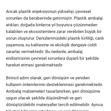
Ancak plastik enjeksiyonun yükselişi, çevresel
sorunları da beraberinde getirmiştir. Plastik ambalaj
atıkları, doğada binlerce yıl boyunca çözünmeden
kalabilen ve ekosistemlere zarar verebilen büyük bir
sorun oluşturur. Denizlerimizdeki plastik kirliliği, canlı
yaşamına, su kalitesine ve ekolojik dengeye ciddi
zararlar vermektedir. Bu nedenle, ambalaj
endüstrisinin çevresel sorunlara duyarlı bir şekilde
hareket etmesi gerekmektedir.
Birincil adım olarak, geri dönüşüm ve yeniden
kullanım önlemlerinin desteklenmesi gerekmektedir.
Ambalaj malzemeleri tasarlanırken, geri dönüşüme
uygun olacak şekilde düşünülmeli ve geri
dönüştürülebilir materyaller tercih edilmelidir. Ayrıca