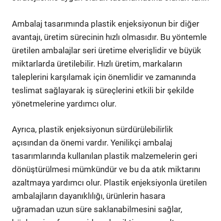
Ambalaj tasarımında plastik enjeksiyonun bir diğer
avantajı, üretim sürecinin hızlı olmasıdır. Bu yöntemle
üretilen ambalajlar seri üretime elverişlidir ve büyük
miktarlarda üretilebilir. Hızlı üretim, markaların
taleplerini karşılamak için önemlidir ve zamanında
teslimat sağlayarak iş süreçlerini etkili bir şekilde
yönetmelerine yardımcı olur.
Ayrıca, plastik enjeksiyonun sürdürülebilirlik
açısından da önemi vardır. Yenilikçi ambalaj
tasarımlarında kullanılan plastik malzemelerin geri
dönüştürülmesi mümkündür ve bu da atık miktarını
azaltmaya yardımcı olur. Plastik enjeksiyonla üretilen
ambalajların dayanıklılığı, ürünlerin hasara
uğramadan uzun süre saklanabilmesini sağlar,