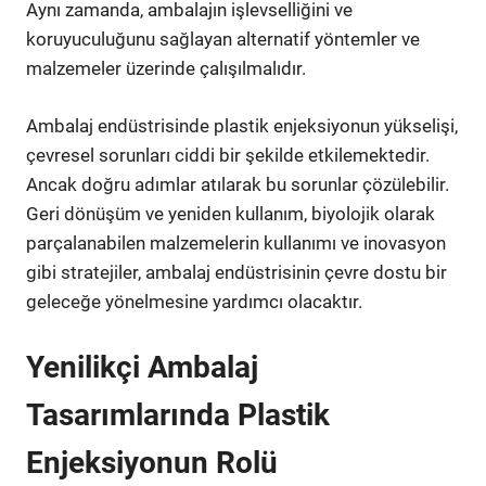
Aynı zamanda, ambalajın işlevselliğini ve
koruyuculuğunu sağlayan alternatif yöntemler ve
malzemeler üzerinde çalışılmalıdır.
Ambalaj endüstrisinde plastik enjeksiyonun yükselişi,
çevresel sorunları ciddi bir şekilde etkilemektedir.
Ancak doğru adımlar atılarak bu sorunlar çözülebilir.
Geri dönüşüm ve yeniden kullanım, biyolojik olarak
parçalanabilen malzemelerin kullanımı ve inovasyon
gibi stratejiler, ambalaj endüstrisinin çevre dostu bir
geleceğe yönelmesine yardımcı olacaktır.
Yenilikçi Ambalaj
Tasarımlarında Plastik
Enjeksiyonun Rolü