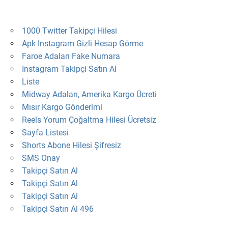
1000 Twitter Takipçi Hilesi
Apk Instagram Gizli Hesap Görme
Faroe Adaları Fake Numara
Instagram Takipçi Satın Al
Liste
Midway Adaları, Amerika Kargo Ücreti
Mısır Kargo Gönderimi
Reels Yorum Çoğaltma Hilesi Ücretsiz
Sayfa Listesi
Shorts Abone Hilesi Şifresiz
SMS Onay
Takipçi Satın Al
Takipçi Satın Al
Takipçi Satın Al
Takipçi Satın Al 496