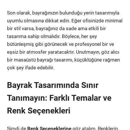
Son olarak, bayrağınızın bulunduğu yerin tasarımıyla
uyumlu olmasına dikkat edin. Eğer ofisinizde minimal
bir stil varsa, bayrağınız da sade ama etkili bir
tasarıma sahip olmalıdır. Böylece, her şey
bütünleşmiş gibi görünecek ve profesyonel bir ve
eşsiz bir atmosfer yaratacaktır. Unutmayın, göz alıcı
bir masaüstü bayrağı tasarımı, küçüklüğüne rağmen
çok şey ifade edebilir.
Bayrak Tasarımında Sınır
Tanımayın: Farklı Temalar ve
Renk Seçenekleri
Şimdi de
Renk Seçeneklerine
göz atalım. Renklerin,