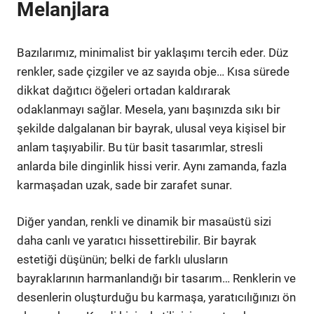
Melanjlara
Bazılarımız, minimalist bir yaklaşımı tercih eder. Düz
renkler, sade çizgiler ve az sayıda obje… Kısa sürede
dikkat dağıtıcı öğeleri ortadan kaldırarak
odaklanmayı sağlar. Mesela, yanı başınızda sıkı bir
şekilde dalgalanan bir bayrak, ulusal veya kişisel bir
anlam taşıyabilir. Bu tür basit tasarımlar, stresli
anlarda bile dinginlik hissi verir. Aynı zamanda, fazla
karmaşadan uzak, sade bir zarafet sunar.
Diğer yandan, renkli ve dinamik bir masaüstü sizi
daha canlı ve yaratıcı hissettirebilir. Bir bayrak
estetiği düşünün; belki de farklı ulusların
bayraklarının harmanlandığı bir tasarım… Renklerin ve
desenlerin oluşturduğu bu karmaşa, yaratıcılığınızı ön