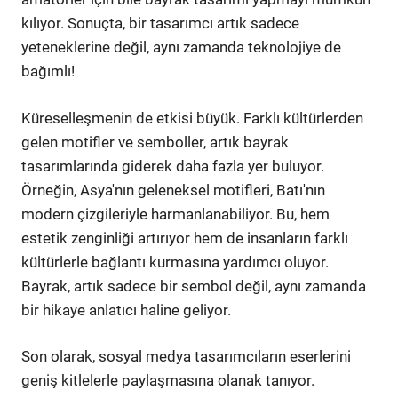
kılıyor. Sonuçta, bir tasarımcı artık sadece
yeteneklerine değil, aynı zamanda teknolojiye de
bağımlı!
Küreselleşmenin de etkisi büyük. Farklı kültürlerden
gelen motifler ve semboller, artık bayrak
tasarımlarında giderek daha fazla yer buluyor.
Örneğin, Asya'nın geleneksel motifleri, Batı'nın
modern çizgileriyle harmanlanabiliyor. Bu, hem
estetik zenginliği artırıyor hem de insanların farklı
kültürlerle bağlantı kurmasına yardımcı oluyor.
Bayrak, artık sadece bir sembol değil, aynı zamanda
bir hikaye anlatıcı haline geliyor.
Son olarak, sosyal medya tasarımcıların eserlerini
geniş kitlelerle paylaşmasına olanak tanıyor.