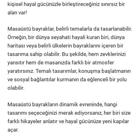
kişisel hayal gücünüzle birleştireceğiniz sınırsız bir
alan var!
Masaüstü bayraklar, belirli temalarla da tasarlanabilir.
Örneğin, bir dünya seyahati hayali kuran biri, dünya
haritası veya belirli ülkelerin bayraklarını içeren bir
tasarıma sahip olabilir. Bu şekilde, hem zevklerinizi
yansıtır hem de masanızda farklı bir atmosfer
yaratırsınız. Temalı tasarımlar, konuşma başlatmanın
ve sosyal bağlantılar kurmanın da eğlenceli bir yolu
olabilir.
Masaüstü bayrakların dinamik evreninde, hangi
tasarımı seçeceğinizi merak ediyorsanız, her biri size
farklı hikayeler anlatır ve hayal gücünüze yeni kapılar
açar.