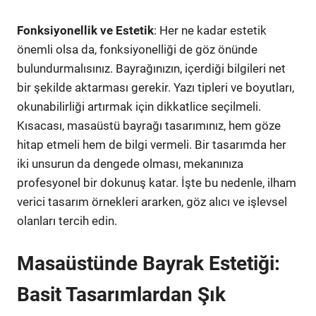
Fonksiyonellik ve Estetik
: Her ne kadar estetik
önemli olsa da, fonksiyonelliği de göz önünde
bulundurmalısınız. Bayrağınızın, içerdiği bilgileri net
bir şekilde aktarması gerekir. Yazı tipleri ve boyutları,
okunabilirliği artırmak için dikkatlice seçilmeli.
Kısacası, masaüstü bayrağı tasarımınız, hem göze
hitap etmeli hem de bilgi vermeli. Bir tasarımda her
iki unsurun da dengede olması, mekanınıza
profesyonel bir dokunuş katar. İşte bu nedenle, ilham
verici tasarım örnekleri ararken, göz alıcı ve işlevsel
olanları tercih edin.
Masaüstünde Bayrak Estetiği:
Basit Tasarımlardan Şık