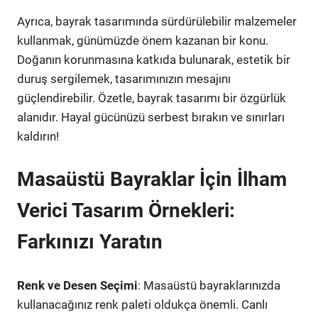
Ayrıca, bayrak tasarımında sürdürülebilir malzemeler
kullanmak, günümüzde önem kazanan bir konu.
Doğanın korunmasına katkıda bulunarak, estetik bir
duruş sergilemek, tasarımınızın mesajını
güçlendirebilir. Özetle, bayrak tasarımı bir özgürlük
alanıdır. Hayal gücünüzü serbest bırakın ve sınırları
kaldırın!
Masaüstü Bayraklar İçin İlham
Verici Tasarım Örnekleri:
Farkınızı Yaratın
Renk ve Desen Seçimi
: Masaüstü bayraklarınızda
kullanacağınız renk paleti oldukça önemli. Canlı