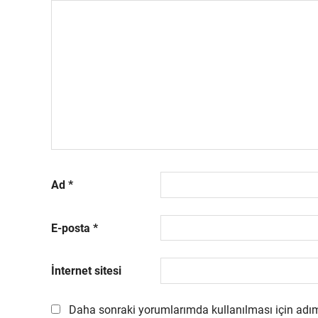
Ad
*
E-posta
*
İnternet sitesi
Daha sonraki yorumlarımda kullanılması için adım