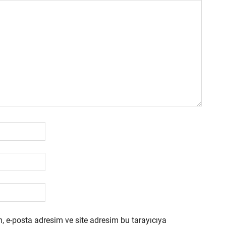
, e-posta adresim ve site adresim bu tarayıcıya