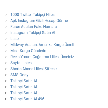
1000 Twitter Takipçi Hilesi
Apk Instagram Gizli Hesap Görme
Faroe Adaları Fake Numara
Instagram Takipçi Satın Al
Liste
Midway Adaları, Amerika Kargo Ücreti
Mısır Kargo Gönderimi
Reels Yorum Çoğaltma Hilesi Ücretsiz
Sayfa Listesi
Shorts Abone Hilesi Şifresiz
SMS Onay
Takipçi Satın Al
Takipçi Satın Al
Takipçi Satın Al
Takipçi Satın Al 496