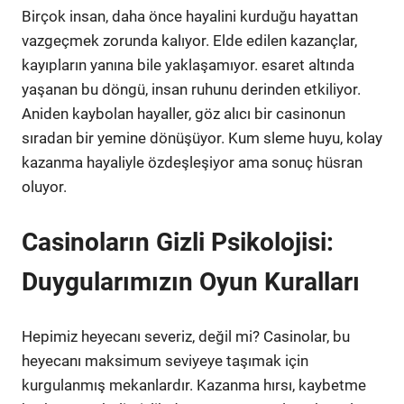
Birçok insan, daha önce hayalini kurduğu hayattan
vazgeçmek zorunda kalıyor. Elde edilen kazançlar,
kayıpların yanına bile yaklaşamıyor. esaret altında
yaşanan bu döngü, insan ruhunu derinden etkiliyor.
Aniden kaybolan hayaller, göz alıcı bir casinonun
sıradan bir yemine dönüşüyor. Kum sleme huyu, kolay
kazanma hayaliyle özdeşleşiyor ama sonuç hüsran
oluyor.
Casinoların Gizli Psikolojisi:
Duygularımızın Oyun Kuralları
Hepimiz heyecanı severiz, değil mi? Casinolar, bu
heyecanı maksimum seviyeye taşımak için
kurgulanmış mekanlardır. Kazanma hırsı, kaybetme