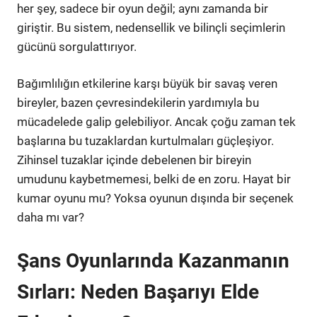
her şey, sadece bir oyun değil; aynı zamanda bir
giriştir. Bu sistem, nedensellik ve bilinçli seçimlerin
gücünü sorgulattırıyor.
Bağımlılığın etkilerine karşı büyük bir savaş veren
bireyler, bazen çevresindekilerin yardımıyla bu
mücadelede galip gelebiliyor. Ancak çoğu zaman tek
başlarına bu tuzaklardan kurtulmaları güçleşiyor.
Zihinsel tuzaklar içinde debelenen bir bireyin
umudunu kaybetmemesi, belki de en zoru. Hayat bir
kumar oyunu mu? Yoksa oyunun dışında bir seçenek
daha mı var?
Şans Oyunlarında Kazanmanın
Sırları: Neden Başarıyı Elde