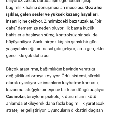
biliyoruz. Ancak burada işin eğlenceden çıkıp
bağımlılık haline dönüşmesi an meselesi.
Göz alıcı
ışıklar, gelen sesler ve yüksek kazanç hayalleri
,
insanı içine çekiyor. Zihnimizdeki bazı tuzaklar, “bir
daha” dememize neden oluyor. İlk başta küçük
bahislerle başlayan süreç, kontrolsüz bir şekilde
büyüyebiliyor. Sanki birçok kişinin şanslı bir gün
yaşayabileceği bir masal gibi geliyor; ama gerçekler
genellikle çok daha acı.
Birçok araştırma, bağımlılığın beyinde yarattığı
değişiklikleri ortaya koyuyor. Ödül sistemi, sürekli
olarak uyarılıyor ve insanların kaybetme korkusu,
kazanma isteğiyle birleşince bir kısır döngü başlıyor.
Casinolar
, bireylerin psikolojik durumlarını kötü
anlamda etkileyerek daha fazla bağımlılık yaratacak
stratejiler geliştiriyor. Oyuncuların dikkatini dağıtan