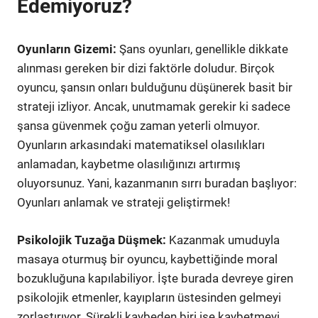
Edemiyoruz?
Oyunların Gizemi:
Şans oyunları, genellikle dikkate
alınması gereken bir dizi faktörle doludur. Birçok
oyuncu, şansın onları bulduğunu düşünerek basit bir
strateji izliyor. Ancak, unutmamak gerekir ki sadece
şansa güvenmek çoğu zaman yeterli olmuyor.
Oyunların arkasındaki matematiksel olasılıkları
anlamadan, kaybetme olasılığınızı artırmış
oluyorsunuz. Yani, kazanmanın sırrı buradan başlıyor:
Oyunları anlamak ve strateji geliştirmek!
Psikolojik Tuzağa Düşmek:
Kazanmak umuduyla
masaya oturmuş bir oyuncu, kaybettiğinde moral
bozukluğuna kapılabiliyor. İşte burada devreye giren
psikolojik etmenler, kayıpların üstesinden gelmeyi
zorlaştırıyor. Sürekli kaybeden biri ise kaybetmeyi