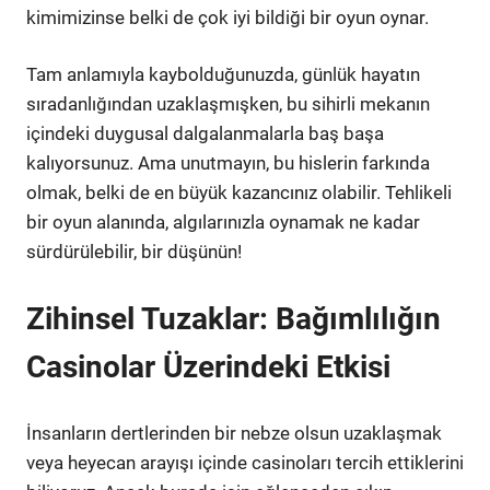
kimimizinse belki de çok iyi bildiği bir oyun oynar.
Tam anlamıyla kaybolduğunuzda, günlük hayatın
sıradanlığından uzaklaşmışken, bu sihirli mekanın
içindeki duygusal dalgalanmalarla baş başa
kalıyorsunuz. Ama unutmayın, bu hislerin farkında
olmak, belki de en büyük kazancınız olabilir. Tehlikeli
bir oyun alanında, algılarınızla oynamak ne kadar
sürdürülebilir, bir düşünün!
Zihinsel Tuzaklar: Bağımlılığın
Casinolar Üzerindeki Etkisi
İnsanların dertlerinden bir nebze olsun uzaklaşmak
veya heyecan arayışı içinde casinoları tercih ettiklerini