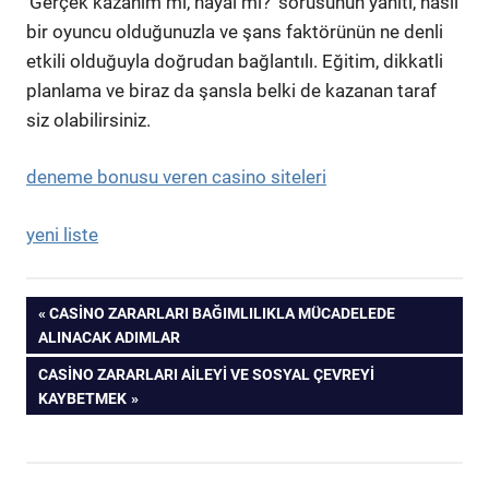
‘Gerçek kazanım mı, hayal mi?’ sorusunun yanıtı, nasıl
bir oyuncu olduğunuzla ve şans faktörünün ne denli
etkili olduğuyla doğrudan bağlantılı. Eğitim, dikkatli
planlama ve biraz da şansla belki de kazanan taraf
siz olabilirsiniz.
deneme bonusu veren casino siteleri
yeni liste
Yazı
PREVIOUS
CASINO ZARARLARI BAĞIMLILIKLA MÜCADELEDE
POST:
ALINACAK ADIMLAR
gezinmesi
NEXT
CASINO ZARARLARI AILEYI VE SOSYAL ÇEVREYI
POST:
KAYBETMEK