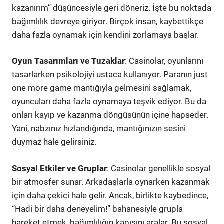
kazanırım” düşüncesiyle geri döneriz. İşte bu noktada
bağımlılık devreye giriyor. Birçok insan, kaybettikçe
daha fazla oynamak için kendini zorlamaya başlar.
Oyun Tasarımları ve Tuzaklar
: Casinolar, oyunlarını
tasarlarken psikolojiyi ustaca kullanıyor. Paranın just
one more game mantığıyla gelmesini sağlamak,
oyuncuları daha fazla oynamaya teşvik ediyor. Bu da
onları kayıp ve kazanma döngüsünün içine hapseder.
Yani, nabzınız hızlandığında, mantığınızın sesini
duymaz hale gelirsiniz.
Sosyal Etkiler ve Gruplar
: Casinolar genellikle sosyal
bir atmosfer sunar. Arkadaşlarla oynarken kazanmak
için daha çekici hale gelir. Ancak, birlikte kaybedince,
“Hadi bir daha deneyelim!” bahanesiyle grupla
hareket etmek, bağımlılığın kapısını aralar. Bu sosyal