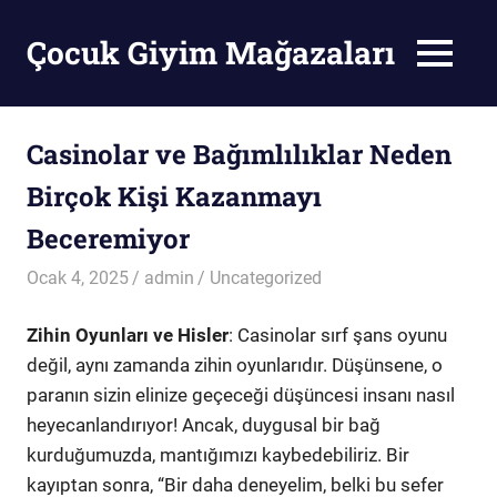
Skip
to
Çocuk Giyim Mağazaları
MENU
content
Çocuk
Giyim
Mağazaları
Casinolar ve Bağımlılıklar Neden
Birçok Kişi Kazanmayı
Beceremiyor
Ocak 4, 2025
admin
Uncategorized
Zihin Oyunları ve Hisler
: Casinolar sırf şans oyunu
değil, aynı zamanda zihin oyunlarıdır. Düşünsene, o
paranın sizin elinize geçeceği düşüncesi insanı nasıl
heyecanlandırıyor! Ancak, duygusal bir bağ
kurduğumuzda, mantığımızı kaybedebiliriz. Bir
kayıptan sonra, “Bir daha deneyelim, belki bu sefer