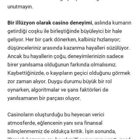
unutmayın.
Bir illüzyon olarak casino deneyimi
, aslında kumarın
getirdiği coşku ile birleştiğinde büyüleyici bir hale
geliyor. Her bir çark dönerken, kalbiniz hızlanıyor;
düşünceleriniz arasında kazanma hayalleri süzülüyor.
Ancak bu hayallerin çoğu, deneyimlerinizin sadece
birer yanılsama olduğunun farkında olmalısınız.
Kaybettiğinizde, o kayıpların geçici olduğunu görmek
zor zaman alıyor. Duygu durumu büyük bir rol
oynarken, algoritmalar ve şans faktörleri de
yanılsamanın bir parçası oluyor.
Casinoların oluşturduğu bu heyecan verici
atmosferde, eğlencenin yanı sıra finansal
bilinçlenmemiz de oldukça kritik. İşin sonunda,