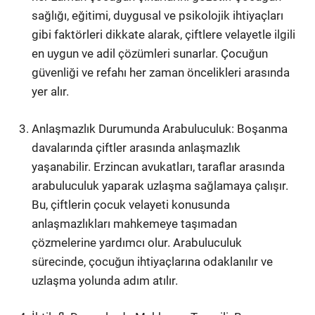
sağlığı, eğitimi, duygusal ve psikolojik ihtiyaçları
gibi faktörleri dikkate alarak, çiftlere velayetle ilgili
en uygun ve adil çözümleri sunarlar. Çocuğun
güvenliği ve refahı her zaman öncelikleri arasında
yer alır.
Anlaşmazlık Durumunda Arabuluculuk: Boşanma
davalarında çiftler arasında anlaşmazlık
yaşanabilir. Erzincan avukatları, taraflar arasında
arabuluculuk yaparak uzlaşma sağlamaya çalışır.
Bu, çiftlerin çocuk velayeti konusunda
anlaşmazlıkları mahkemeye taşımadan
çözmelerine yardımcı olur. Arabuluculuk
sürecinde, çocuğun ihtiyaçlarına odaklanılır ve
uzlaşma yolunda adım atılır.