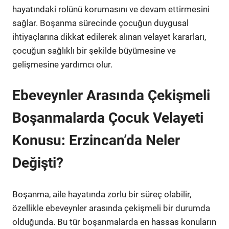
hayatındaki rolünü korumasını ve devam ettirmesini
sağlar. Boşanma sürecinde çocuğun duygusal
ihtiyaçlarına dikkat edilerek alınan velayet kararları,
çocuğun sağlıklı bir şekilde büyümesine ve
gelişmesine yardımcı olur.
Ebeveynler Arasında Çekişmeli
Boşanmalarda Çocuk Velayeti
Konusu: Erzincan’da Neler
Değişti?
Boşanma, aile hayatında zorlu bir süreç olabilir,
özellikle ebeveynler arasında çekişmeli bir durumda
olduğunda. Bu tür boşanmalarda en hassas konuların