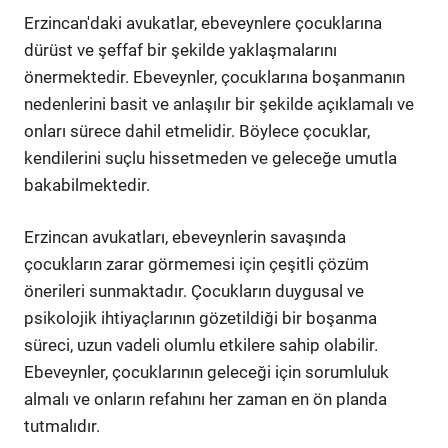
Erzincan'daki avukatlar, ebeveynlere çocuklarına
dürüst ve şeffaf bir şekilde yaklaşmalarını
önermektedir. Ebeveynler, çocuklarına boşanmanın
nedenlerini basit ve anlaşılır bir şekilde açıklamalı ve
onları sürece dahil etmelidir. Böylece çocuklar,
kendilerini suçlu hissetmeden ve geleceğe umutla
bakabilmektedir.
Erzincan avukatları, ebeveynlerin savaşında
çocukların zarar görmemesi için çeşitli çözüm
önerileri sunmaktadır. Çocukların duygusal ve
psikolojik ihtiyaçlarının gözetildiği bir boşanma
süreci, uzun vadeli olumlu etkilere sahip olabilir.
Ebeveynler, çocuklarının geleceği için sorumluluk
almalı ve onların refahını her zaman en ön planda
tutmalıdır.