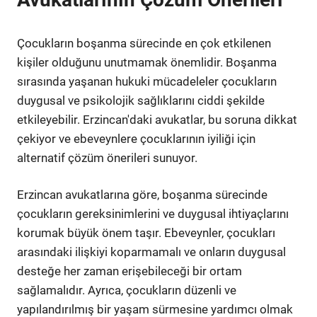
Çocukların boşanma sürecinde en çok etkilenen
kişiler olduğunu unutmamak önemlidir. Boşanma
sırasında yaşanan hukuki mücadeleler çocukların
duygusal ve psikolojik sağlıklarını ciddi şekilde
etkileyebilir. Erzincan'daki avukatlar, bu soruna dikkat
çekiyor ve ebeveynlere çocuklarının iyiliği için
alternatif çözüm önerileri sunuyor.
Erzincan avukatlarına göre, boşanma sürecinde
çocukların gereksinimlerini ve duygusal ihtiyaçlarını
korumak büyük önem taşır. Ebeveynler, çocukları
arasındaki ilişkiyi koparmamalı ve onların duygusal
desteğe her zaman erişebileceği bir ortam
sağlamalıdır. Ayrıca, çocukların düzenli ve
yapılandırılmış bir yaşam sürmesine yardımcı olmak