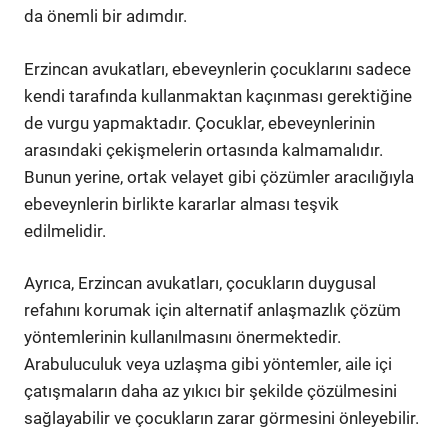
da önemli bir adımdır.
Erzincan avukatları, ebeveynlerin çocuklarını sadece
kendi tarafında kullanmaktan kaçınması gerektiğine
de vurgu yapmaktadır. Çocuklar, ebeveynlerinin
arasındaki çekişmelerin ortasında kalmamalıdır.
Bunun yerine, ortak velayet gibi çözümler aracılığıyla
ebeveynlerin birlikte kararlar alması teşvik
edilmelidir.
Ayrıca, Erzincan avukatları, çocukların duygusal
refahını korumak için alternatif anlaşmazlık çözüm
yöntemlerinin kullanılmasını önermektedir.
Arabuluculuk veya uzlaşma gibi yöntemler, aile içi
çatışmaların daha az yıkıcı bir şekilde çözülmesini
sağlayabilir ve çocukların zarar görmesini önleyebilir.