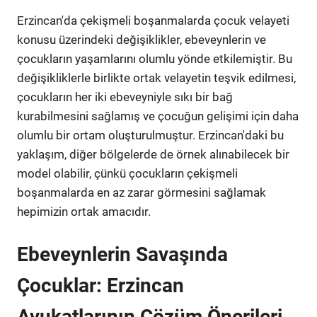
Erzincan'da çekişmeli boşanmalarda çocuk velayeti
konusu üzerindeki değişiklikler, ebeveynlerin ve
çocukların yaşamlarını olumlu yönde etkilemiştir. Bu
değişikliklerle birlikte ortak velayetin teşvik edilmesi,
çocukların her iki ebeveyniyle sıkı bir bağ
kurabilmesini sağlamış ve çocuğun gelişimi için daha
olumlu bir ortam oluşturulmuştur. Erzincan'daki bu
yaklaşım, diğer bölgelerde de örnek alınabilecek bir
model olabilir, çünkü çocukların çekişmeli
boşanmalarda en az zarar görmesini sağlamak
hepimizin ortak amacıdır.
Ebeveynlerin Savaşında
Çocuklar: Erzincan
Avukatlarının Çözüm Önerileri