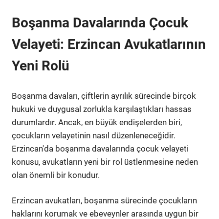
Boşanma Davalarında Çocuk
Velayeti: Erzincan Avukatlarının
Yeni Rolü
Boşanma davaları, çiftlerin ayrılık sürecinde birçok
hukuki ve duygusal zorlukla karşılaştıkları hassas
durumlardır. Ancak, en büyük endişelerden biri,
çocukların velayetinin nasıl düzenleneceğidir.
Erzincan'da boşanma davalarında çocuk velayeti
konusu, avukatların yeni bir rol üstlenmesine neden
olan önemli bir konudur.
Erzincan avukatları, boşanma sürecinde çocukların
haklarını korumak ve ebeveynler arasında uygun bir