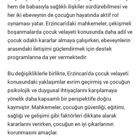
hem de babasıyla sağlıklı ilişkiler sürdürebilmesi ve
her iki ebeveynin de çocuğun hayatında aktif rol
oynaması yatar. Erzincan'daki mahkemeler, çekişmeli
boşanmalarda çocuk velayeti konusunda daha adil ve
çocuk odaklı kararlar almaya çalışırken, ebeveynlerin
arasındaki iletişimi güçlendirmek için destek
programlarına da yer vermektedir.
Bu değişikliklerle birlikte, Erzincan'da çocuk velayeti
konusundaki yaklaşımlar evrim geçirmiş ve çocuğun
psikolojik ve duygusal ihtiyaçlarını karşılamaya
yönelik daha kapsamlı bir perspektife doğru
kaymıştır. Mahkemeler, çocuğun güvenliği, eğitimi,
sağlığı ve gelişimi gibi faktörleri dikkate alarak
kararlarını verirken, çocuğun en iyi çıkarlarının
korunmasını amaçlar.