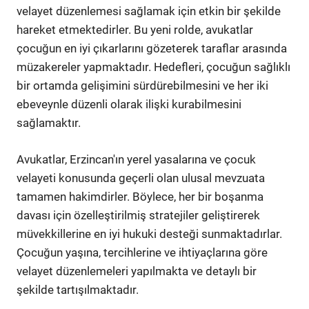
velayet düzenlemesi sağlamak için etkin bir şekilde
hareket etmektedirler. Bu yeni rolde, avukatlar
çocuğun en iyi çıkarlarını gözeterek taraflar arasında
müzakereler yapmaktadır. Hedefleri, çocuğun sağlıklı
bir ortamda gelişimini sürdürebilmesini ve her iki
ebeveynle düzenli olarak ilişki kurabilmesini
sağlamaktır.
Avukatlar, Erzincan'ın yerel yasalarına ve çocuk
velayeti konusunda geçerli olan ulusal mevzuata
tamamen hakimdirler. Böylece, her bir boşanma
davası için özelleştirilmiş stratejiler geliştirerek
müvekkillerine en iyi hukuki desteği sunmaktadırlar.
Çocuğun yaşına, tercihlerine ve ihtiyaçlarına göre
velayet düzenlemeleri yapılmakta ve detaylı bir
şekilde tartışılmaktadır.