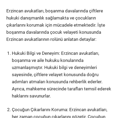
Erzincan avukatları, boşanma davalarında çiftlere
hukuki danışmanlık sağlamakta ve çocukların
çıkarlarını korumak için mücadele etmektedir. İşte
boşanma davalarında çocuk velayeti konusunda
Erzincan avukatlarının rolünü anlatan detaylar:
Hukuki Bilgi ve Deneyim: Erzincan avukatları,
boşanma ve aile hukuku konularında
uzmanlaşmıştır. Hukuki bilgi ve deneyimleri
sayesinde, çiftlere velayet konusunda doğru
adımları atmaları konusunda rehberlik ederler.
Ayrıca, mahkeme sürecinde tarafları temsil ederek
haklarını savunurlar.
Çocuğun Çıkarlarını Koruma: Erzincan avukatları,
her zaman çocuğun çıkarlarını gözetir. Çocuğun