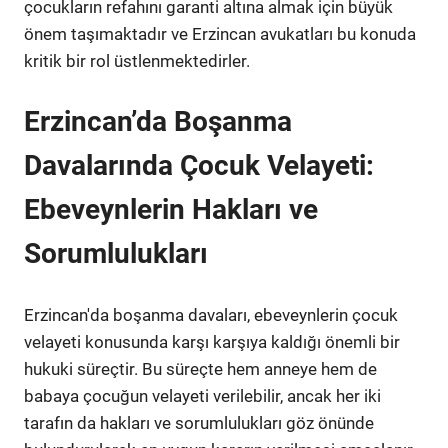
çocukların refahını garanti altına almak için büyük
önem taşımaktadır ve Erzincan avukatları bu konuda
kritik bir rol üstlenmektedirler.
Erzincan’da Boşanma
Davalarında Çocuk Velayeti:
Ebeveynlerin Hakları ve
Sorumlulukları
Erzincan'da boşanma davaları, ebeveynlerin çocuk
velayeti konusunda karşı karşıya kaldığı önemli bir
hukuki süreçtir. Bu süreçte hem anneye hem de
babaya çocuğun velayeti verilebilir, ancak her iki
tarafın da hakları ve sorumlulukları göz önünde