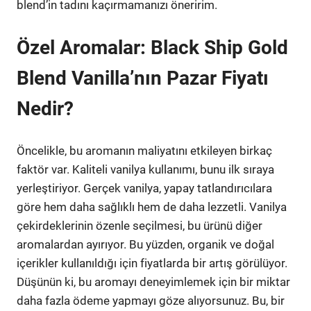
blend’in tadını kaçırmamanızı öneririm.
Özel Aromalar: Black Ship Gold
Blend Vanilla’nın Pazar Fiyatı
Nedir?
Öncelikle, bu aromanın maliyatını etkileyen birkaç
faktör var. Kaliteli vanilya kullanımı, bunu ilk sıraya
yerleştiriyor. Gerçek vanilya, yapay tatlandırıcılara
göre hem daha sağlıklı hem de daha lezzetli. Vanilya
çekirdeklerinin özenle seçilmesi, bu ürünü diğer
aromalardan ayırıyor. Bu yüzden, organik ve doğal
içerikler kullanıldığı için fiyatlarda bir artış görülüyor.
Düşünün ki, bu aromayı deneyimlemek için bir miktar
daha fazla ödeme yapmayı göze alıyorsunuz. Bu, bir