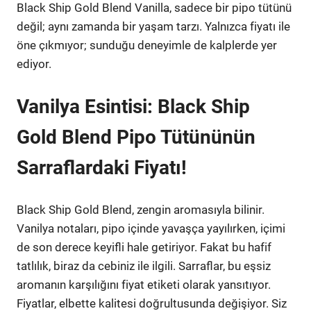
Black Ship Gold Blend Vanilla, sadece bir pipo tütünü
değil; aynı zamanda bir yaşam tarzı. Yalnızca fiyatı ile
öne çıkmıyor; sunduğu deneyimle de kalplerde yer
ediyor.
Vanilya Esintisi: Black Ship
Gold Blend Pipo Tütününün
Sarraflardaki Fiyatı!
Black Ship Gold Blend, zengin aromasıyla bilinir.
Vanilya notaları, pipo içinde yavaşça yayılırken, içimi
de son derece keyifli hale getiriyor. Fakat bu hafif
tatlılık, biraz da cebiniz ile ilgili. Sarraflar, bu eşsiz
aromanın karşılığını fiyat etiketi olarak yansıtıyor.
Fiyatlar, elbette kalitesi doğrultusunda değişiyor. Siz