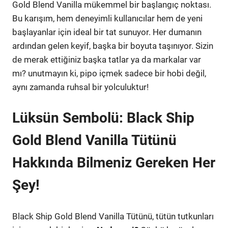
Gold Blend Vanilla mükemmel bir başlangıç noktası.
Bu karışım, hem deneyimli kullanıcılar hem de yeni
başlayanlar için ideal bir tat sunuyor. Her dumanın
ardından gelen keyif, başka bir boyuta taşınıyor. Sizin
de merak ettiğiniz başka tatlar ya da markalar var
mı? unutmayın ki, pipo içmek sadece bir hobi değil,
aynı zamanda ruhsal bir yolculuktur!
Lüksün Sembolü: Black Ship
Gold Blend Vanilla Tütünü
Hakkında Bilmeniz Gereken Her
Şey!
Black Ship Gold Blend Vanilla Tütünü, tütün tutkunları