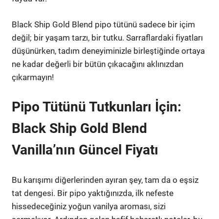
Black Ship Gold Blend pipo tütünü sadece bir içim
değil; bir yaşam tarzı, bir tutku. Sarraflardaki fiyatları
düşünürken, tadım deneyiminizle birleştiğinde ortaya
ne kadar değerli bir bütün çıkacağını aklınızdan
çıkarmayın!
Pipo Tütünü Tutkunları İçin:
Black Ship Gold Blend
Vanilla’nın Güncel Fiyatı
Bu karışımı diğerlerinden ayıran şey, tam da o eşsiz
tat dengesi. Bir pipo yaktığınızda, ilk nefeste
hissedeceğiniz yoğun vanilya aroması, sizi