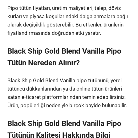
Pipo tütün fiyatları, üretim maliyetleri, talep, döviz
kurları ve piyasa koşullarındaki dalgalanmalara bağlı
olarak değişiklik gösterebilir. Bu etkenler, ürünlerin
fiyatlandırmasında doğrudan etki yaratır.
Black Ship Gold Blend Vanilla Pipo
Tütün Nereden Alınır?
Black Ship Gold Blend Vanilla pipo tütününü, yerel
tütüncü dükkanlarından ya da online tütün ürünleri
satan e-ticaret platformlarından temin edebilirsiniz.
Ürün, popülerliği nedeniyle birçok bayide bulunabilir.
Black Ship Gold Blend Vanilla Pipo
Tütünün Kalitesi Hakkında Bilgi