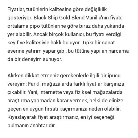
Fiyatlar, tütünlerin kalitesine göre değişiklik
gösteriyor. Black Ship Gold Blend Vanilla’nın fiyatı,
ortalama pipo tütünlerine göre biraz daha yukarıda
yer alabilir. Ancak birçok kullanıcı, bu fiyatı verdiği
keyif ve kalitesiyle haklı buluyor. Tıpkı bir sanat
eserine yatırım yapar gibi, bu tütüne yapılan harcama
da bir deneyim sunuyor.
Alırken dikkat etmeniz gerekenlerle ilgili bir ipucu
vereyim: Farklı mağazalarda farklı fiyatlar karşınıza
çıkabilir. Yani, internette veya fiziksel mağazalarda
araştırma yapmadan karar vermek, belki de elinize
geçen en uygun fırsatı kaçırmanıza neden olabilir.
Kıyaslayarak fiyat araştırmanız, en iyi seçeneği
bulmanın anahtarıdır.