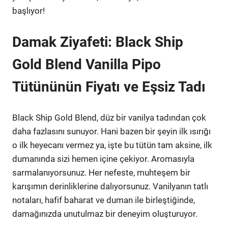
başlıyor!
Damak Ziyafeti: Black Ship
Gold Blend Vanilla Pipo
Tütününün Fiyatı ve Eşsiz Tadı
Black Ship Gold Blend, düz bir vanilya tadından çok
daha fazlasını sunuyor. Hani bazen bir şeyin ilk ısırığı
o ilk heyecanı vermez ya, işte bu tütün tam aksine, ilk
dumanında sizi hemen içine çekiyor. Aromasıyla
sarmalanıyorsunuz. Her nefeste, muhteşem bir
karışımın derinliklerine dalıyorsunuz. Vanilyanın tatlı
notaları, hafif baharat ve duman ile birleştiğinde,
damağınızda unutulmaz bir deneyim oluşturuyor.