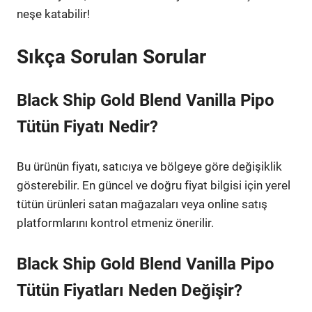
neşe katabilir!
Sıkça Sorulan Sorular
Black Ship Gold Blend Vanilla Pipo
Tütün Fiyatı Nedir?
Bu ürünün fiyatı, satıcıya ve bölgeye göre değişiklik
gösterebilir. En güncel ve doğru fiyat bilgisi için yerel
tütün ürünleri satan mağazaları veya online satış
platformlarını kontrol etmeniz önerilir.
Black Ship Gold Blend Vanilla Pipo
Tütün Fiyatları Neden Değişir?