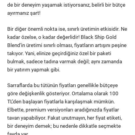
de bir deneyim yaşamak istiyorsanız, belirli bir bütçe
ayırmanız şart!
Bir diğer önemli nokta ise, sınırlı üretimin etkisidir. Ne
kadar özelse, o kadar değerlidir! Black Ship Gold
Blend’in üretimi sınırlı olması, fiyatların artışını peşine
takıyor. Yani, elinize geçirdiğiniz özel bir paketi
bulmak, sadece tadına varmak değil; aynı zamanda
bir yatırım yapmak gibi.
Sarraflarda bu tütünün fiyatları genellikle bütçeye
göre değişkenlik gösteriyor. Ortalama olarak 100
TL’den başlayan fiyatlarla karşılaşmak mümkün.
Elbette, premium versiyonları aradığınızda fiyatlar
tavan yapabiliyor. Fakat unutmayın, her fiyat etiketi,
bir deneyim demek; bu nedenle dikkatle seçmekte
fayda var.