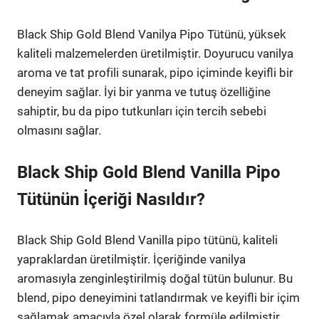
Black Ship Gold Blend Vanilya Pipo Tütünü, yüksek
kaliteli malzemelerden üretilmiştir. Doyurucu vanilya
aroma ve tat profili sunarak, pipo içiminde keyifli bir
deneyim sağlar. İyi bir yanma ve tutuş özelliğine
sahiptir, bu da pipo tutkunları için tercih sebebi
olmasını sağlar.
Black Ship Gold Blend Vanilla Pipo
Tütünün İçeriği Nasıldır?
Black Ship Gold Blend Vanilla pipo tütünü, kaliteli
yapraklardan üretilmiştir. İçeriğinde vanilya
aromasıyla zenginleştirilmiş doğal tütün bulunur. Bu
blend, pipo deneyimini tatlandırmak ve keyifli bir içim
sağlamak amacıyla özel olarak formüle edilmiştir.