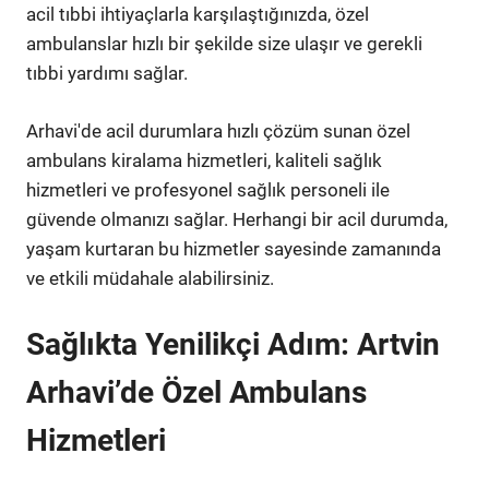
acil tıbbi ihtiyaçlarla karşılaştığınızda, özel
ambulanslar hızlı bir şekilde size ulaşır ve gerekli
tıbbi yardımı sağlar.
Arhavi'de acil durumlara hızlı çözüm sunan özel
ambulans kiralama hizmetleri, kaliteli sağlık
hizmetleri ve profesyonel sağlık personeli ile
güvende olmanızı sağlar. Herhangi bir acil durumda,
yaşam kurtaran bu hizmetler sayesinde zamanında
ve etkili müdahale alabilirsiniz.
Sağlıkta Yenilikçi Adım: Artvin
Arhavi’de Özel Ambulans
Hizmetleri