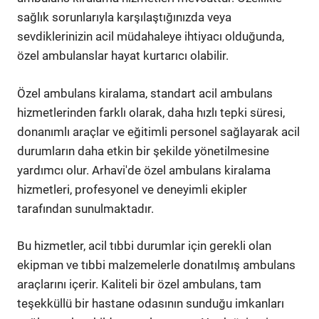
sağlık sorunlarıyla karşılaştığınızda veya
sevdiklerinizin acil müdahaleye ihtiyacı olduğunda,
özel ambulanslar hayat kurtarıcı olabilir.
Özel ambulans kiralama, standart acil ambulans
hizmetlerinden farklı olarak, daha hızlı tepki süresi,
donanımlı araçlar ve eğitimli personel sağlayarak acil
durumların daha etkin bir şekilde yönetilmesine
yardımcı olur. Arhavi'de özel ambulans kiralama
hizmetleri, profesyonel ve deneyimli ekipler
tarafından sunulmaktadır.
Bu hizmetler, acil tıbbi durumlar için gerekli olan
ekipman ve tıbbi malzemelerle donatılmış ambulans
araçlarını içerir. Kaliteli bir özel ambulans, tam
teşekküllü bir hastane odasının sunduğu imkanları