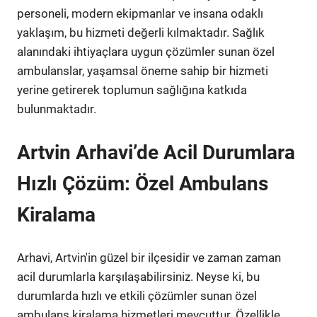
personeli, modern ekipmanlar ve insana odaklı
yaklaşım, bu hizmeti değerli kılmaktadır. Sağlık
alanındaki ihtiyaçlara uygun çözümler sunan özel
ambulanslar, yaşamsal öneme sahip bir hizmeti
yerine getirerek toplumun sağlığına katkıda
bulunmaktadır.
Artvin Arhavi’de Acil Durumlara
Hızlı Çözüm: Özel Ambulans
Kiralama
Arhavi, Artvin'in güzel bir ilçesidir ve zaman zaman
acil durumlarla karşılaşabilirsiniz. Neyse ki, bu
durumlarda hızlı ve etkili çözümler sunan özel
ambulans kiralama hizmetleri mevcuttur. Özellikle