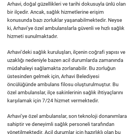
Arhavi, doğal güzellikleri ve tarihi dokusuyla ünlü olan
bir ilçedir. Ancak, sağlık hizmetlerine erişim
konusunda bazı zorluklar yaşanabilmektedir. Neyse
ki, Arhavi'ye özel ambulanslarla güvenli ve hızlı sağlık
hizmeti sunulmaktadır.
Arhavi'deki sağlık kuruluşları, ilçenin coğrafi yapısı ve
uzaklığı nedeniyle bazen acil durumlarda zamanında
müdahaleyi sağlamakta zorlanabilir. Bu zorluğun
üstesinden gelmek için, Arhavi Belediyesi
öncülüğünde ambulans filosu oluşturulmuştur. Bu
özel ambulanslar, ilçe sakinlerinin sağlık ihtiyaçlarını
karşılamak için 7/24 hizmet vermektedir.
Arhavi'ye özel ambulanslar, son teknoloji donanımlara
sahiptir ve deneyimli sağlık personeli tarafından
yönetilmektedir. Acil durumlar için hazırlıklı olan bu