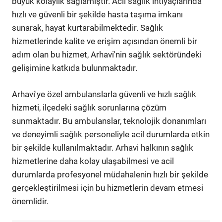
büyük kolaylık sağlamıştır. Acil sağlık ihtiyaçlarında
hızlı ve güvenli bir şekilde hasta taşıma imkanı
sunarak, hayat kurtarabilmektedir. Sağlık
hizmetlerinde kalite ve erişim açısından önemli bir
adım olan bu hizmet, Arhavi'nin sağlık sektöründeki
gelişimine katkıda bulunmaktadır.
Arhavi'ye özel ambulanslarla güvenli ve hızlı sağlık
hizmeti, ilçedeki sağlık sorunlarına çözüm
sunmaktadır. Bu ambulanslar, teknolojik donanımları
ve deneyimli sağlık personeliyle acil durumlarda etkin
bir şekilde kullanılmaktadır. Arhavi halkının sağlık
hizmetlerine daha kolay ulaşabilmesi ve acil
durumlarda profesyonel müdahalenin hızlı bir şekilde
gerçekleştirilmesi için bu hizmetlerin devam etmesi
önemlidir.