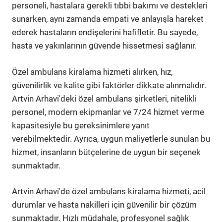
personeli, hastalara gerekli tıbbi bakımı ve destekleri
sunarken, aynı zamanda empati ve anlayışla hareket
ederek hastaların endişelerini hafifletir. Bu sayede,
hasta ve yakınlarının güvende hissetmesi sağlanır.
Özel ambulans kiralama hizmeti alırken, hız,
güvenilirlik ve kalite gibi faktörler dikkate alınmalıdır.
Artvin Arhavi'deki özel ambulans şirketleri, nitelikli
personel, modern ekipmanlar ve 7/24 hizmet verme
kapasitesiyle bu gereksinimlere yanıt
verebilmektedir. Ayrıca, uygun maliyetlerle sunulan bu
hizmet, insanların bütçelerine de uygun bir seçenek
sunmaktadır.
Artvin Arhavi'de özel ambulans kiralama hizmeti, acil
durumlar ve hasta nakilleri için güvenilir bir çözüm
sunmaktadır. Hızlı müdahale, profesyonel sağlık