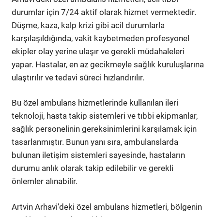
durumlar için 7/24 aktif olarak hizmet vermektedir.
Düşme, kaza, kalp krizi gibi acil durumlarla
karşılaşıldığında, vakit kaybetmeden profesyonel
ekipler olay yerine ulaşır ve gerekli müdahaleleri
yapar. Hastalar, en az gecikmeyle sağlık kuruluşlarına
ulaştırılır ve tedavi süreci hızlandırılır.
Bu özel ambulans hizmetlerinde kullanılan ileri
teknoloji, hasta takip sistemleri ve tıbbi ekipmanlar,
sağlık personelinin gereksinimlerini karşılamak için
tasarlanmıştır. Bunun yanı sıra, ambulanslarda
bulunan iletişim sistemleri sayesinde, hastaların
durumu anlık olarak takip edilebilir ve gerekli
önlemler alınabilir.
Artvin Arhavi'deki özel ambulans hizmetleri, bölgenin