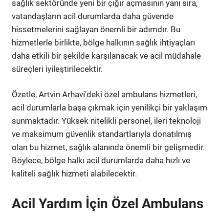
sağlık sektöründe yeni bir çığır açmasının yanı sıra,
vatandaşların acil durumlarda daha güvende
hissetmelerini sağlayan önemli bir adımdır. Bu
hizmetlerle birlikte, bölge halkının sağlık ihtiyaçları
daha etkili bir şekilde karşılanacak ve acil müdahale
süreçleri iyileştirilecektir.
Özetle, Artvin Arhavi'deki özel ambulans hizmetleri,
acil durumlarla başa çıkmak için yenilikçi bir yaklaşım
sunmaktadır. Yüksek nitelikli personel, ileri teknoloji
ve maksimum güvenlik standartlarıyla donatılmış
olan bu hizmet, sağlık alanında önemli bir gelişmedir.
Böylece, bölge halkı acil durumlarda daha hızlı ve
kaliteli sağlık hizmeti alabilecektir.
Acil Yardım İçin Özel Ambulans