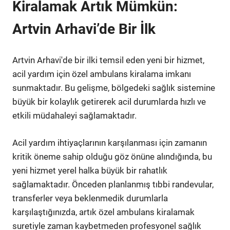
Kiralamak Artık Mümkün:
Artvin Arhavi’de Bir İlk
Artvin Arhavi'de bir ilki temsil eden yeni bir hizmet,
acil yardım için özel ambulans kiralama imkanı
sunmaktadır. Bu gelişme, bölgedeki sağlık sistemine
büyük bir kolaylık getirerek acil durumlarda hızlı ve
etkili müdahaleyi sağlamaktadır.
Acil yardım ihtiyaçlarının karşılanması için zamanın
kritik öneme sahip olduğu göz önüne alındığında, bu
yeni hizmet yerel halka büyük bir rahatlık
sağlamaktadır. Önceden planlanmış tıbbi randevular,
transferler veya beklenmedik durumlarla
karşılaştığınızda, artık özel ambulans kiralamak
suretiyle zaman kaybetmeden profesyonel sağlık