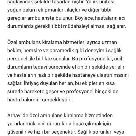
sağlayacak şekilde tasarlanmıştır. Yanık ünitesi,
yoğun bakım ekipmanları, ilaçlar ve diğer tıbbi
gereçler ambulansta bulunur. Böylece, hastaların acil
durumlarda gerekli tıbbi müdahaleyi alması sağlanır.
Özel ambulans kiralama hizmetleri ayrıca uzman
hekim, hemşire ve paramedik gibi deneyimli sağlık
personeli ile birlikte sunulur. Bu profesyoneller, acil
durumların tedavi sürecinde etkin bir şekilde yer alır
ve hastaların hızlı bir şekilde hastaneye ulaştırılmasını
sağlar. İhtiyaç duyulan her an, bu ekipler en kısa
sürede harekete geçer ve profesyonel bir şekilde
hasta bakımını gerçekleştirir.
Arhavi'de özel ambulans kiralama hizmetinden
yararlanmak, acil durumlarla başa çıkmak için
güvenilir ve hızlı bir seçenektir. Sağlık sorunları veya