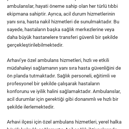
ambulanslar, hayati öneme sahip olan her türlü tıbbi
ekipmana sahiptir. Ayrıca, acil durum hizmetlerinin
yanı sıra, hasta nakil hizmetleri de sunulmaktadır. Bu
sayede, hastaların başka sağlık merkezlerine veya
daha büyük hastanelere transferi güvenli bir şekilde
gerçekleştirilebilmektedir.
Arhavi'ye özel ambulans hizmetleri, hızlı ve etkili
müdahaleyi sağlamanın yanı sıra hasta güvenliğini de
ön planda tutmaktadır. Sağlık personeli, eğitimli ve
profesyonel bir şekilde çalışarak hastaların
konforunu ve iyilik halini sağlamaktadır. Ambulanslar,
acil durumlar için gerektiği gibi donanımlı ve hızlı bir
şekilde ilerlemektedir.
Arhavi ilçesi için özel ambulans hizmetleri, yerel halka