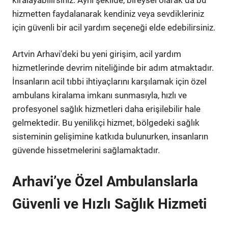
hizmetten faydalanarak kendiniz veya sevdikleriniz
için güvenli bir acil yardım seçeneği elde edebilirsiniz.
Artvin Arhavi'deki bu yeni girişim, acil yardım
hizmetlerinde devrim niteliğinde bir adım atmaktadır.
İnsanların acil tıbbi ihtiyaçlarını karşılamak için özel
ambulans kiralama imkanı sunmasıyla, hızlı ve
profesyonel sağlık hizmetleri daha erişilebilir hale
gelmektedir. Bu yenilikçi hizmet, bölgedeki sağlık
sisteminin gelişimine katkıda bulunurken, insanların
güvende hissetmelerini sağlamaktadır.
Arhavi’ye Özel Ambulanslarla
Güvenli ve Hızlı Sağlık Hizmeti