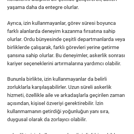
yaşama daha da entegre olurlar.
Ayrıca, izin kullanmayanlar, görev süresi boyunca
farklı alanlarda deneyim kazanma fırsatına sahip
olurlar. Ordu bünyesinde çeşitli departmanlarda veya
birliklerde çalışarak, farklı görevleri yerine getirme
şansına sahip olurlar. Bu deneyimler, askerlik sonrası
kariyer seçeneklerini artırmalarına yardımcı olabilir.
Bununla birlikte, izin kullanmayanlar da belirli
zorluklarla karşılaşabilirler. Uzun süreli askerlik
hizmeti, özellikle aile ve arkadaşlarla geçirilen zaman
açısından, kişisel özveriyi gerektirebilir. İzin
kullanmamanın getirdiği yoğunluğun yanı sıra,
duygusal olarak da zorlayıcı olabilir.