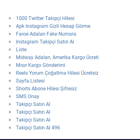
1000 Twitter Takipçi Hilesi
Apk Instagram Gizli Hesap Görme
Faroe Adaları Fake Numara
Instagram Takipçi Satın Al
Liste
Midway Adaları, Amerika Kargo Ücreti
Mısır Kargo Gönderimi
Reels Yorum Çoğaltma Hilesi Ücretsiz
Sayfa Listesi
Shorts Abone Hilesi Şifresiz
SMS Onay
Takipçi Satın Al
Takipçi Satın Al
Takipçi Satın Al
Takipçi Satın Al 496