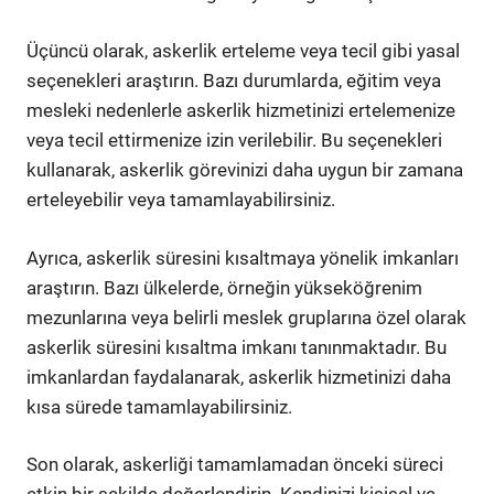
Üçüncü olarak, askerlik erteleme veya tecil gibi yasal
seçenekleri araştırın. Bazı durumlarda, eğitim veya
mesleki nedenlerle askerlik hizmetinizi ertelemenize
veya tecil ettirmenize izin verilebilir. Bu seçenekleri
kullanarak, askerlik görevinizi daha uygun bir zamana
erteleyebilir veya tamamlayabilirsiniz.
Ayrıca, askerlik süresini kısaltmaya yönelik imkanları
araştırın. Bazı ülkelerde, örneğin yükseköğrenim
mezunlarına veya belirli meslek gruplarına özel olarak
askerlik süresini kısaltma imkanı tanınmaktadır. Bu
imkanlardan faydalanarak, askerlik hizmetinizi daha
kısa sürede tamamlayabilirsiniz.
Son olarak, askerliği tamamlamadan önceki süreci