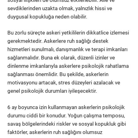
sevdiklerinden uzakta olmak, yalnızlık hissi ve
duygusal kopukluğa neden olabilir.
Bu zorlu süreçte askeri yetkililerin dikkatlice izlemesi
gerekmektedir. Askerlere ruh sağlığı destek
hizmetleri sunulmalı, danışmanlık ve terapi imkanları
sağlanmalıdır. Buna ek olarak, düzenli izinler ve
dinlenme imkanlarıyla askerlere psikolojik rahatlama
sağlanması önemlidir. Bu şekilde, askerlerin
motivasyonu artacak, stres düzeyleri azalacak ve
genel psikolojik durumları iyileşecektir.
6 ay boyunca izin kullanmayan askerlerin psikolojik
durumu ciddi bir konudur. Yoğun çalışma temposu,
savaş bölgelerindeki riskler ve sosyal kopukluk gibi
faktörler, askerlerin ruh sağlığını olumsuz