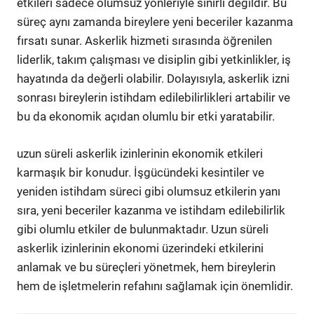
etkileri sadece olumsuz yönleriyle sınırlı değildir. Bu
süreç aynı zamanda bireylere yeni beceriler kazanma
fırsatı sunar. Askerlik hizmeti sırasında öğrenilen
liderlik, takım çalışması ve disiplin gibi yetkinlikler, iş
hayatında da değerli olabilir. Dolayısıyla, askerlik izni
sonrası bireylerin istihdam edilebilirlikleri artabilir ve
bu da ekonomik açıdan olumlu bir etki yaratabilir.
uzun süreli askerlik izinlerinin ekonomik etkileri
karmaşık bir konudur. İşgücündeki kesintiler ve
yeniden istihdam süreci gibi olumsuz etkilerin yanı
sıra, yeni beceriler kazanma ve istihdam edilebilirlik
gibi olumlu etkiler de bulunmaktadır. Uzun süreli
askerlik izinlerinin ekonomi üzerindeki etkilerini
anlamak ve bu süreçleri yönetmek, hem bireylerin
hem de işletmelerin refahını sağlamak için önemlidir.