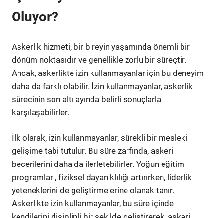
Oluyor?
Askerlik hizmeti, bir bireyin yaşamında önemli bir
dönüm noktasıdır ve genellikle zorlu bir süreçtir.
Ancak, askerlikte izin kullanmayanlar için bu deneyim
daha da farklı olabilir. İzin kullanmayanlar, askerlik
sürecinin son altı ayında belirli sonuçlarla
karşılaşabilirler.
İlk olarak, izin kullanmayanlar, sürekli bir mesleki
gelişime tabi tutulur. Bu süre zarfında, askeri
becerilerini daha da ilerletebilirler. Yoğun eğitim
programları, fiziksel dayanıklılığı artırırken, liderlik
yeteneklerini de geliştirmelerine olanak tanır.
Askerlikte izin kullanmayanlar, bu süre içinde
kendilerini disiplinli bir şekilde geliştirerek, askeri