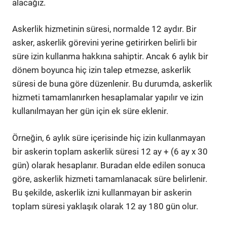
alacağız.
Askerlik hizmetinin süresi, normalde 12 aydır. Bir
asker, askerlik görevini yerine getirirken belirli bir
süre izin kullanma hakkına sahiptir. Ancak 6 aylık bir
dönem boyunca hiç izin talep etmezse, askerlik
süresi de buna göre düzenlenir. Bu durumda, askerlik
hizmeti tamamlanırken hesaplamalar yapılır ve izin
kullanılmayan her gün için ek süre eklenir.
Örneğin, 6 aylık süre içerisinde hiç izin kullanmayan
bir askerin toplam askerlik süresi 12 ay + (6 ay x 30
gün) olarak hesaplanır. Buradan elde edilen sonuca
göre, askerlik hizmeti tamamlanacak süre belirlenir.
Bu şekilde, askerlik izni kullanmayan bir askerin
toplam süresi yaklaşık olarak 12 ay 180 gün olur.