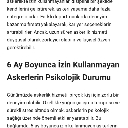
askerlikte izin kullanmayanlar, disiplinli bir şekilde
kendilerini geliştirerek, askeri yaşama daha fazla
entegre olurlar. Farklı departmanlarda deneyim
kazanma fırsatı yakalayarak, kariyer seçeneklerini
artırabilirler. Ancak, uzun süren askerlik hizmeti
duygusal olarak zorlayıcı olabilir ve kişisel özveri
gerektirebilir.
6 Ay Boyunca İzin Kullanmayan
Askerlerin Psikolojik Durumu
Günümüzde askerlik hizmeti, birçok kişi için zorlu bir
deneyim olabilir. Özellikle yoğun çalışma temposu ve
sürekli stres altında olmak, askerlerin psikolojik
sağlığı üzerinde önemli etkiler yaratabilir. Bu
bağlamda, 6 ay boyunca izin kullanmayan askerlerin