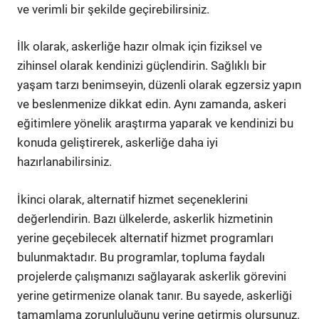
ve verimli bir şekilde geçirebilirsiniz.
İlk olarak, askerliğe hazır olmak için fiziksel ve
zihinsel olarak kendinizi güçlendirin. Sağlıklı bir
yaşam tarzı benimseyin, düzenli olarak egzersiz yapın
ve beslenmenize dikkat edin. Aynı zamanda, askeri
eğitimlere yönelik araştırma yaparak ve kendinizi bu
konuda geliştirerek, askerliğe daha iyi
hazırlanabilirsiniz.
İkinci olarak, alternatif hizmet seçeneklerini
değerlendirin. Bazı ülkelerde, askerlik hizmetinin
yerine geçebilecek alternatif hizmet programları
bulunmaktadır. Bu programlar, topluma faydalı
projelerde çalışmanızı sağlayarak askerlik görevini
yerine getirmenize olanak tanır. Bu sayede, askerliği
tamamlama zorunluluğunu yerine getirmiş olursunuz.