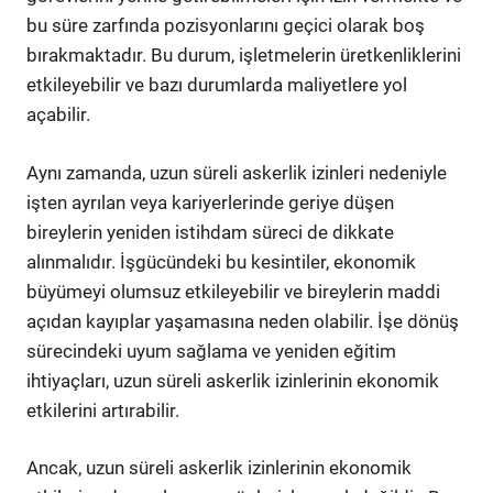
bu süre zarfında pozisyonlarını geçici olarak boş
bırakmaktadır. Bu durum, işletmelerin üretkenliklerini
etkileyebilir ve bazı durumlarda maliyetlere yol
açabilir.
Aynı zamanda, uzun süreli askerlik izinleri nedeniyle
işten ayrılan veya kariyerlerinde geriye düşen
bireylerin yeniden istihdam süreci de dikkate
alınmalıdır. İşgücündeki bu kesintiler, ekonomik
büyümeyi olumsuz etkileyebilir ve bireylerin maddi
açıdan kayıplar yaşamasına neden olabilir. İşe dönüş
sürecindeki uyum sağlama ve yeniden eğitim
ihtiyaçları, uzun süreli askerlik izinlerinin ekonomik
etkilerini artırabilir.
Ancak, uzun süreli askerlik izinlerinin ekonomik