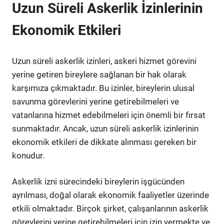
Uzun Süreli Askerlik İzinlerinin
Ekonomik Etkileri
Uzun süreli askerlik izinleri, askeri hizmet görevini
yerine getiren bireylere sağlanan bir hak olarak
karşımıza çıkmaktadır. Bu izinler, bireylerin ulusal
savunma görevlerini yerine getirebilmeleri ve
vatanlarına hizmet edebilmeleri için önemli bir fırsat
sunmaktadır. Ancak, uzun süreli askerlik izinlerinin
ekonomik etkileri de dikkate alınması gereken bir
konudur.
Askerlik izni sürecindeki bireylerin işgücünden
ayrılması, doğal olarak ekonomik faaliyetler üzerinde
etkili olmaktadır. Birçok şirket, çalışanlarının askerlik
görevlerini yerine getirebilmeleri için izin vermekte ve