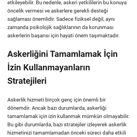
etkileyebilir. Bu nedenle, askeri yetkililerin bu konuya
öncelik vermesi ve askerlere gerekli desteği
sağlaması önemlidir. Sadece fiziksel değil, aynı
zamanda psikolojik sağlıklarının da korunması
askerlerin başarısı için hayati önem taşımaktadır.
Askerliğini Tamamlamak İçin
İzin Kullanmayanların
Stratejileri
Askerlik hizmeti birçok genç için önemli bir
dönemdir. Ancak bazı durumlarda, askerliği
tamamlamak için izin kullanmak mümkün olmayabilir.
Bu gibi durumlarda, bazı stratejiler izleyerek askerlik
hizmetinizi tamamlamadan önceki süreci daha etkili