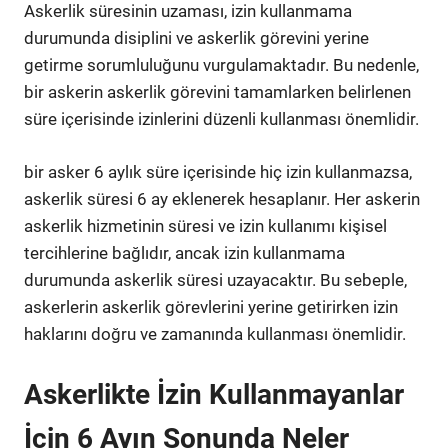
Askerlik süresinin uzaması, izin kullanmama
durumunda disiplini ve askerlik görevini yerine
getirme sorumluluğunu vurgulamaktadır. Bu nedenle,
bir askerin askerlik görevini tamamlarken belirlenen
süre içerisinde izinlerini düzenli kullanması önemlidir.
bir asker 6 aylık süre içerisinde hiç izin kullanmazsa,
askerlik süresi 6 ay eklenerek hesaplanır. Her askerin
askerlik hizmetinin süresi ve izin kullanımı kişisel
tercihlerine bağlıdır, ancak izin kullanmama
durumunda askerlik süresi uzayacaktır. Bu sebeple,
askerlerin askerlik görevlerini yerine getirirken izin
haklarını doğru ve zamanında kullanması önemlidir.
Askerlikte İzin Kullanmayanlar
İçin 6 Ayın Sonunda Neler